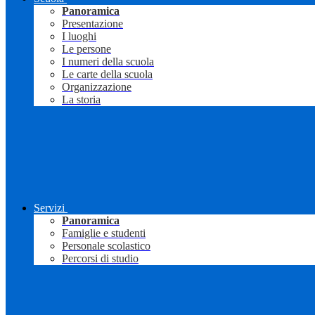
Panoramica
Presentazione
I luoghi
Le persone
I numeri della scuola
Le carte della scuola
Organizzazione
La storia
Servizi
Panoramica
Famiglie e studenti
Personale scolastico
Percorsi di studio