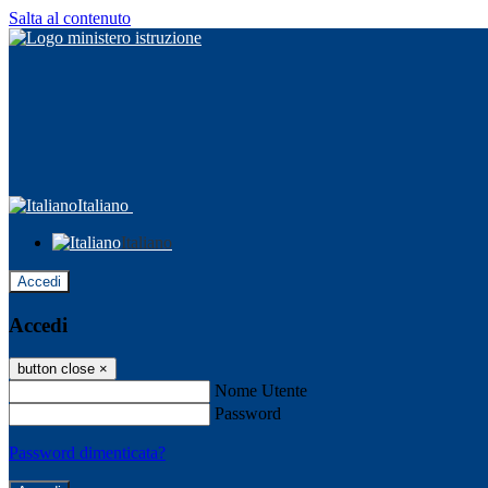
Salta al contenuto
Italiano
Italiano
Accedi
Accedi
button close
×
Nome Utente
Password
Password dimenticata?