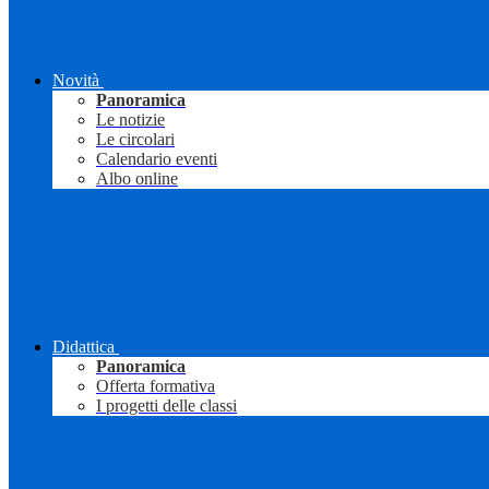
Novità
Panoramica
Le notizie
Le circolari
Calendario eventi
Albo online
Didattica
Panoramica
Offerta formativa
I progetti delle classi