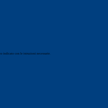
o indicato con le istruzioni necessarie.