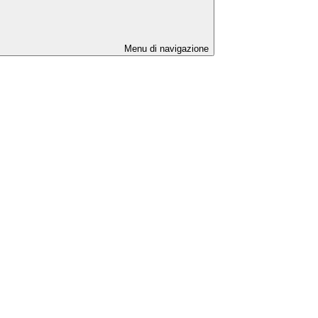
Menu di navigazione