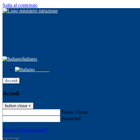
Salta al contenuto
Italiano
Italiano
Accedi
Accedi
button close
×
Nome Utente
Password
Password dimenticata?