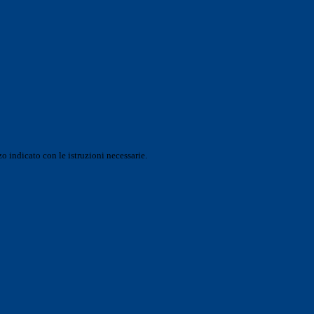
o indicato con le istruzioni necessarie.