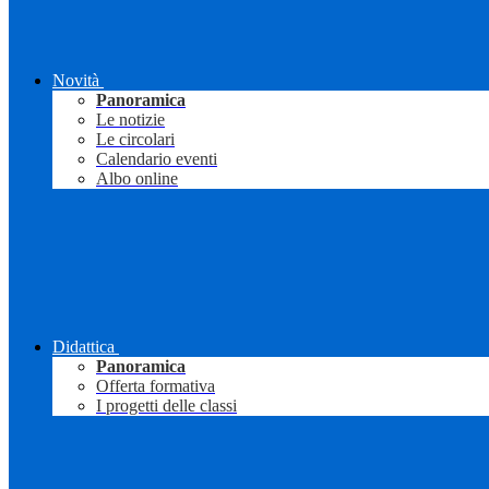
Novità
Panoramica
Le notizie
Le circolari
Calendario eventi
Albo online
Didattica
Panoramica
Offerta formativa
I progetti delle classi