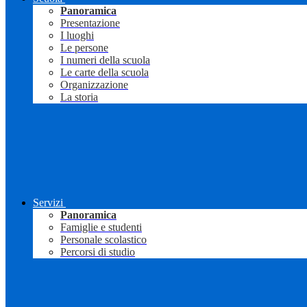
Panoramica
Presentazione
I luoghi
Le persone
I numeri della scuola
Le carte della scuola
Organizzazione
La storia
Servizi
Panoramica
Famiglie e studenti
Personale scolastico
Percorsi di studio