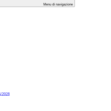
Menu di navigazione
25/2028