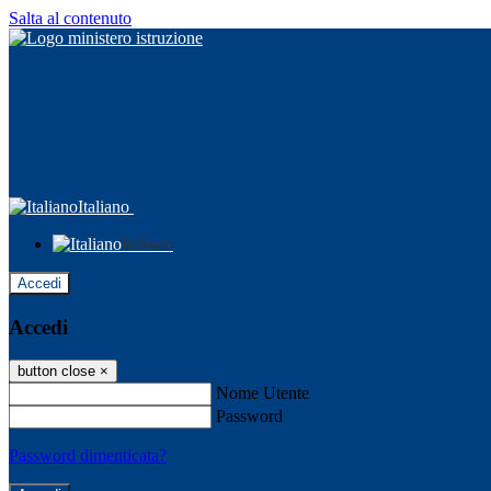
Salta al contenuto
Italiano
Italiano
Accedi
Accedi
button close
×
Nome Utente
Password
Password dimenticata?