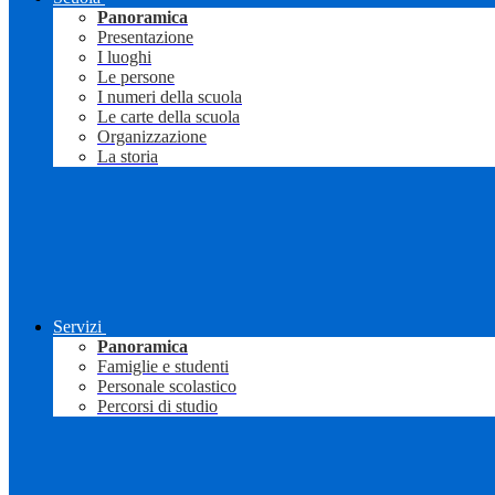
Panoramica
Presentazione
I luoghi
Le persone
I numeri della scuola
Le carte della scuola
Organizzazione
La storia
Servizi
Panoramica
Famiglie e studenti
Personale scolastico
Percorsi di studio