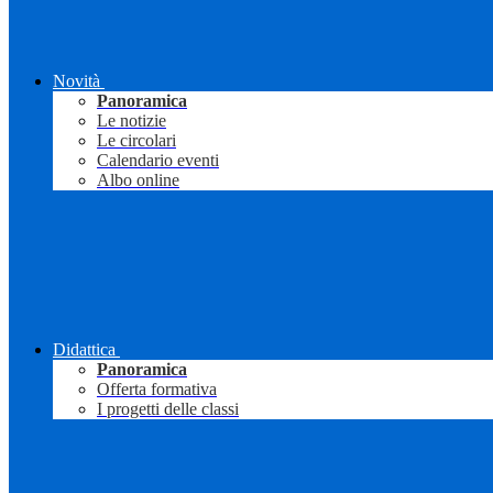
Novità
Panoramica
Le notizie
Le circolari
Calendario eventi
Albo online
Didattica
Panoramica
Offerta formativa
I progetti delle classi