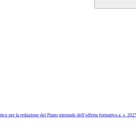
tico per la redazione del Piano triennale dell’offerta formativa a. s. 20