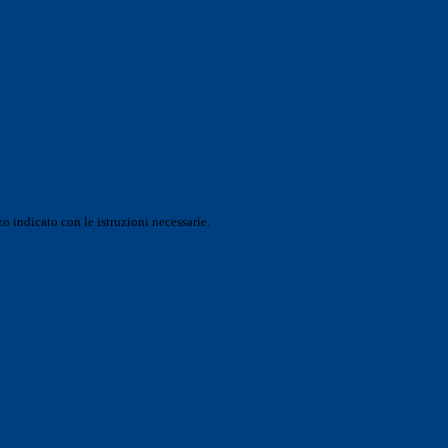
o indicato con le istruzioni necessarie.