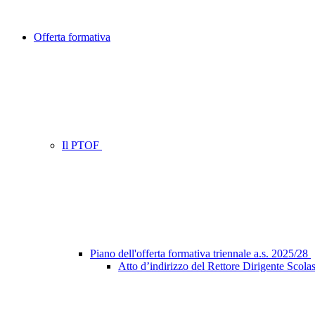
Offerta formativa
Il PTOF
Piano dell'offerta formativa triennale a.s. 2025/28
Atto d’indirizzo del Rettore Dirigente Scolas