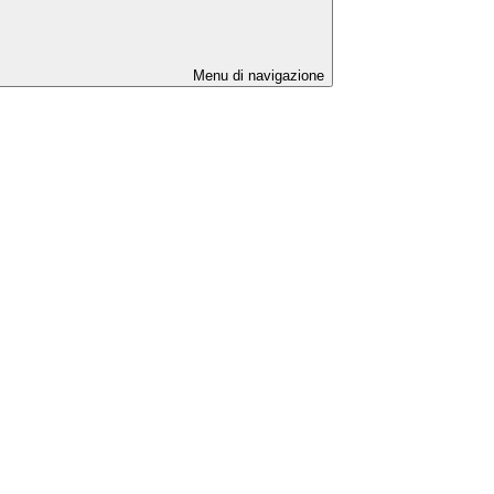
Menu di navigazione