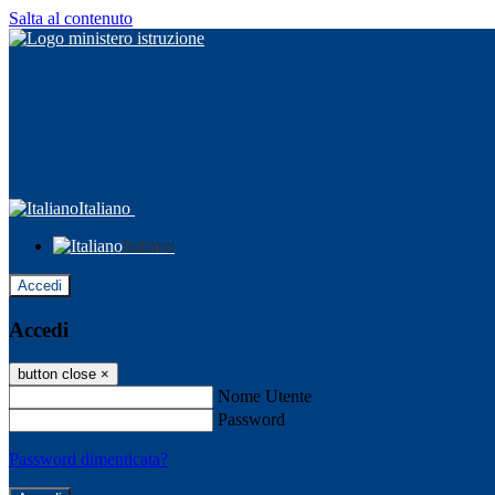
Salta al contenuto
Italiano
Italiano
Accedi
Accedi
button close
×
Nome Utente
Password
Password dimenticata?