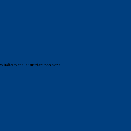
o indicato con le istruzioni necessarie.