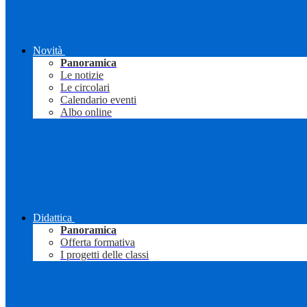
Novità
Panoramica
Le notizie
Le circolari
Calendario eventi
Albo online
Didattica
Panoramica
Offerta formativa
I progetti delle classi