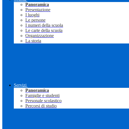
Panoramica
Presentazione
I luoghi
Le persone
I numeri della scuola
Le carte della scuola
Organizzazione
La storia
Servizi
Panoramica
Famiglie e studenti
Personale scolastico
Percorsi di studio