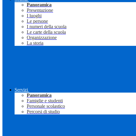
Panoramica
Presentazione
I luoghi
Le persone
I numeri della scuola
Le carte della scuola
Organizzazione
La storia
Servizi
Panoramica
Famiglie e studenti
Personale scolastico
Percorsi di studio