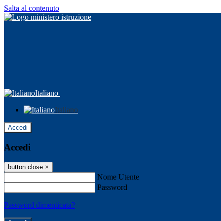
Salta al contenuto
Italiano
Italiano
Accedi
Accedi
button close
×
Nome Utente
Password
Password dimenticata?