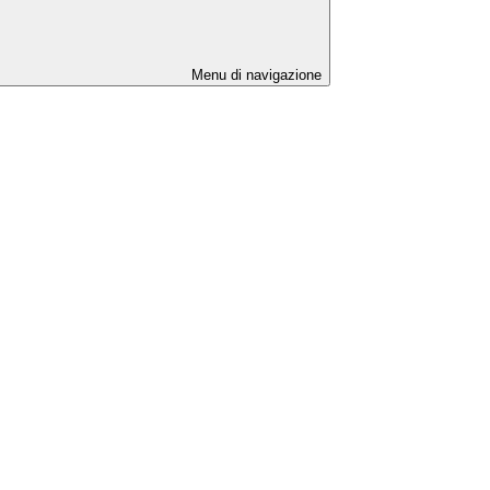
Menu di navigazione