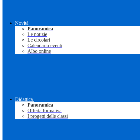
Novità
Panoramica
Le notizie
Le circolari
Calendario eventi
Albo online
Didattica
Panoramica
Offerta formativa
I progetti delle classi