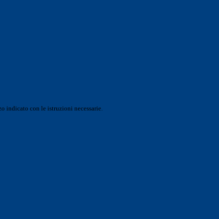
o indicato con le istruzioni necessarie.