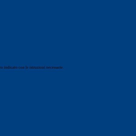
o indicato con le istruzioni necessarie.