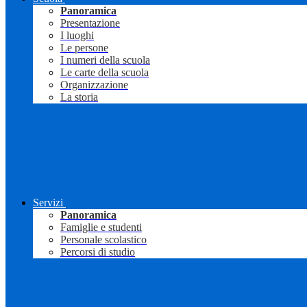
Panoramica
Presentazione
I luoghi
Le persone
I numeri della scuola
Le carte della scuola
Organizzazione
La storia
Servizi
Panoramica
Famiglie e studenti
Personale scolastico
Percorsi di studio