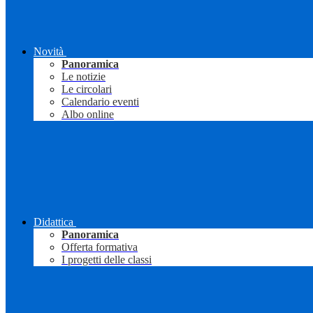
Novità
Panoramica
Le notizie
Le circolari
Calendario eventi
Albo online
Didattica
Panoramica
Offerta formativa
I progetti delle classi