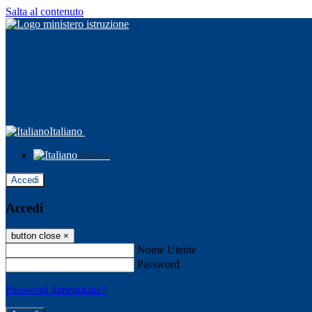
Salta al contenuto
Italiano
Italiano
Accedi
Accedi
button close
×
Nome Utente
Password
Password dimenticata?