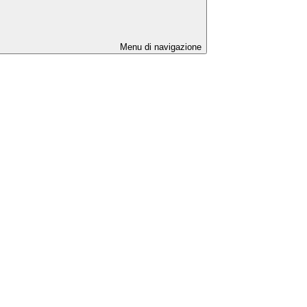
Menu di navigazione