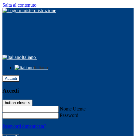
Salta al contenuto
Italiano
Italiano
Accedi
Accedi
button close
×
Nome Utente
Password
Password dimenticata?