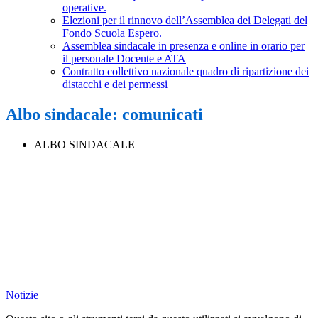
operative.
Elezioni per il rinnovo dell’Assemblea dei Delegati del
Fondo Scuola Espero.
Assemblea sindacale in presenza e online in orario per
il personale Docente e ATA
Contratto collettivo nazionale quadro di ripartizione dei
distacchi e dei permessi
Albo sindacale: comunicati
ALBO SINDACALE
Notizie