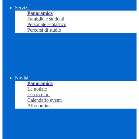
Servizi
Panoramica
Famiglie e studenti
Personale scolastico
Percorsi di studio
Novità
Panoramica
Le notizie
Le circolari
Calendario eventi
Albo online