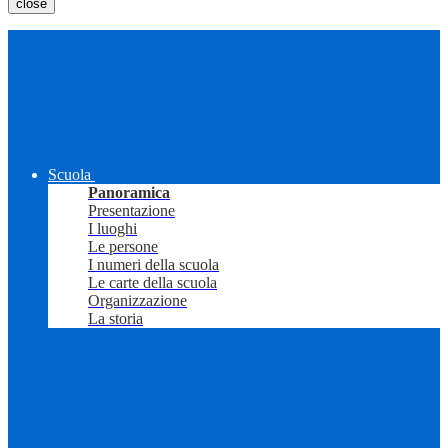
close
Scuola
Panoramica
Presentazione
I luoghi
Le persone
I numeri della scuola
Le carte della scuola
Organizzazione
La storia