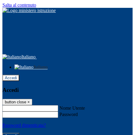
Salta al contenuto
Italiano
Italiano
Accedi
Accedi
button close
×
Nome Utente
Password
Password dimenticata?