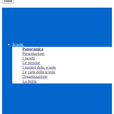
close
Scuola
Panoramica
Presentazione
I luoghi
Le persone
I numeri della scuola
Le carte della scuola
Organizzazione
La storia