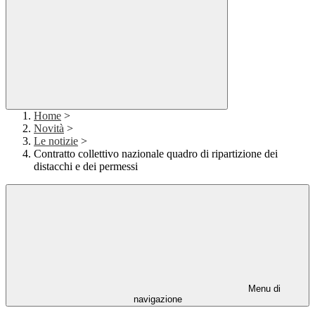
Home
>
Novità
>
Le notizie
>
Contratto collettivo nazionale quadro di ripartizione dei
distacchi e dei permessi
Menu di
navigazione