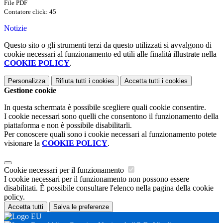
File PDF
Contatore click: 45
Notizie
Questo sito o gli strumenti terzi da questo utilizzati si avvalgono di
cookie necessari al funzionamento ed utili alle finalità illustrate nella
COOKIE POLICY
.
Personalizza
Rifiuta tutti
i cookies
Accetta tutti
i cookies
Gestione cookie
In questa schermata è possibile scegliere quali cookie consentire.
I cookie necessari sono quelli che consentono il funzionamento della
piattaforma e non è possibile disabilitarli.
Per conoscere quali sono i cookie necessari al funzionamento potete
visionare la
COOKIE POLICY
.
Cookie necessari per il funzionamento
I cookie necessari per il funzionamento non possono essere
disabilitati. È possibile consultare l'elenco nella pagina della cookie
policy.
Accetta tutti
Salva le preferenze