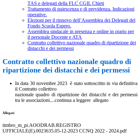
TAS e delegati della FLC CGIL Chieti
Trattamento di quiescenza e di previdenza. Indicazioni
operative.
Elezioni per il rinnovo dell’Assemblea dei Delegati del
Fondo Scuola Espero.
Assemblea sindacale in presenza e online in orario per
il personale Docente e ATA
Contratto collettivo nazionale quadro di ripartizione dei
distacchi e dei permessi
Contratto collettivo nazionale quadro di
ripartizione dei distacchi e dei permessi
In data 30 novembre 2023 è stato sottoscritto in via definitiva
il Contratto collettivo
nazionale quadro di ripartizione dei distacchi e dei permessi
tra le associazioni....continua a leggere allegato
Allegati
timbro_m_pi.AOODRAB.REGISTRO
UFFICIALE(E).0023635.05-12-2023 CCNQ 2022 - 2024.pdf