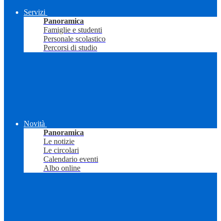
Servizi
Panoramica
Famiglie e studenti
Personale scolastico
Percorsi di studio
Novità
Panoramica
Le notizie
Le circolari
Calendario eventi
Albo online