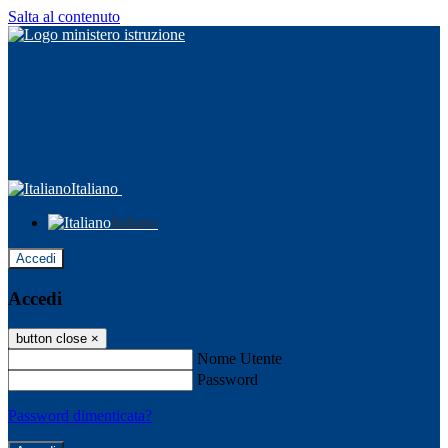
Salta al contenuto
Italiano
Italiano
Accedi
Accedi
button close
×
Nome Utente
Password
Password dimenticata?