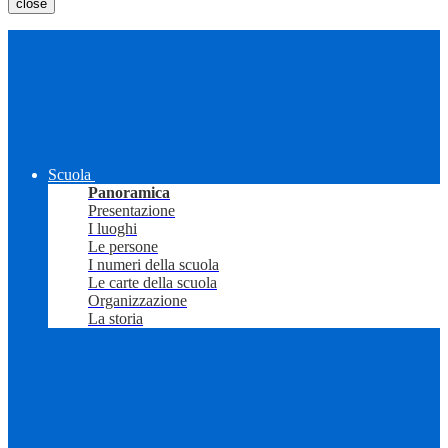
close
Scuola
Panoramica
Presentazione
I luoghi
Le persone
I numeri della scuola
Le carte della scuola
Organizzazione
La storia