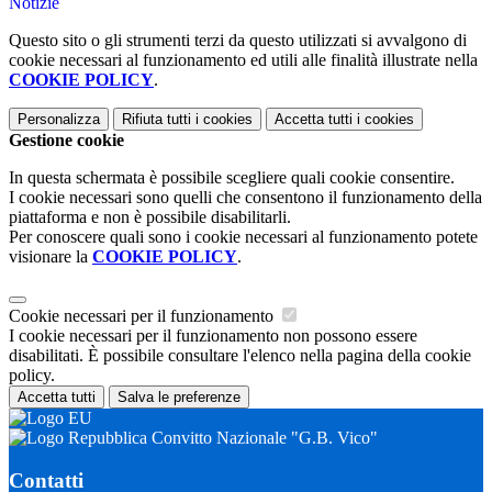
Notizie
Questo sito o gli strumenti terzi da questo utilizzati si avvalgono di
cookie necessari al funzionamento ed utili alle finalità illustrate nella
COOKIE POLICY
.
Personalizza
Rifiuta tutti
i cookies
Accetta tutti
i cookies
Gestione cookie
In questa schermata è possibile scegliere quali cookie consentire.
I cookie necessari sono quelli che consentono il funzionamento della
piattaforma e non è possibile disabilitarli.
Per conoscere quali sono i cookie necessari al funzionamento potete
visionare la
COOKIE POLICY
.
Cookie necessari per il funzionamento
I cookie necessari per il funzionamento non possono essere
disabilitati. È possibile consultare l'elenco nella pagina della cookie
policy.
Accetta tutti
Salva le preferenze
Convitto Nazionale "G.B. Vico"
Contatti