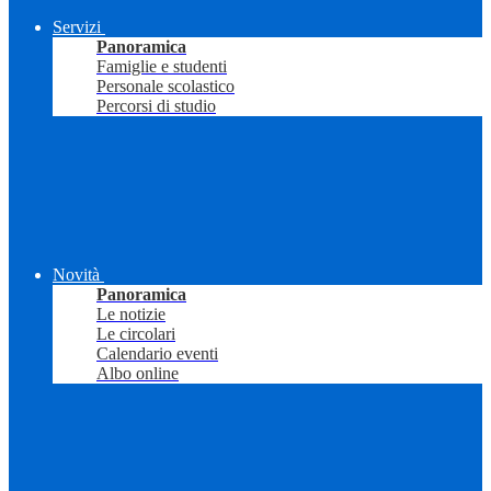
Servizi
Panoramica
Famiglie e studenti
Personale scolastico
Percorsi di studio
Novità
Panoramica
Le notizie
Le circolari
Calendario eventi
Albo online