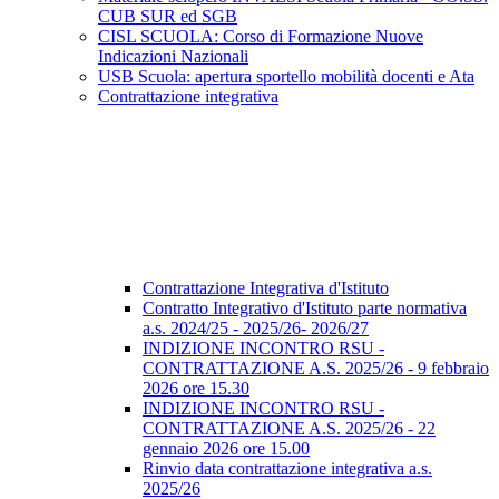
CUB SUR ed SGB
CISL SCUOLA: Corso di Formazione Nuove
Indicazioni Nazionali
USB Scuola: apertura sportello mobilità docenti e Ata
Contrattazione integrativa
Contrattazione Integrativa d'Istituto
Contratto Integrativo d'Istituto parte normativa
a.s. 2024/25 - 2025/26- 2026/27
INDIZIONE INCONTRO RSU -
CONTRATTAZIONE A.S. 2025/26 - 9 febbraio
2026 ore 15.30
INDIZIONE INCONTRO RSU -
CONTRATTAZIONE A.S. 2025/26 - 22
gennaio 2026 ore 15.00
Rinvio data contrattazione integrativa a.s.
2025/26