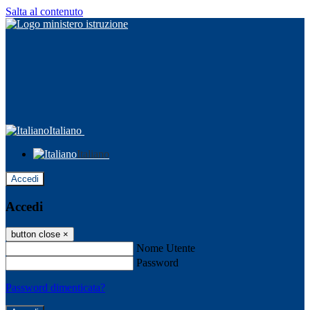
Salta al contenuto
Italiano
Italiano
Accedi
Accedi
button close
×
Nome Utente
Password
Password dimenticata?