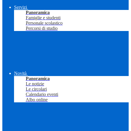
Servizi
Panoramica
Famiglie e studenti
Personale scolastico
Percorsi di studio
Novità
Panoramica
Le notizie
Le circolari
Calendario eventi
Albo online