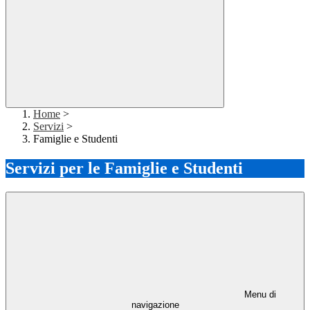
Home
>
Servizi
>
Famiglie e Studenti
Servizi per le Famiglie e Studenti
Menu di
navigazione