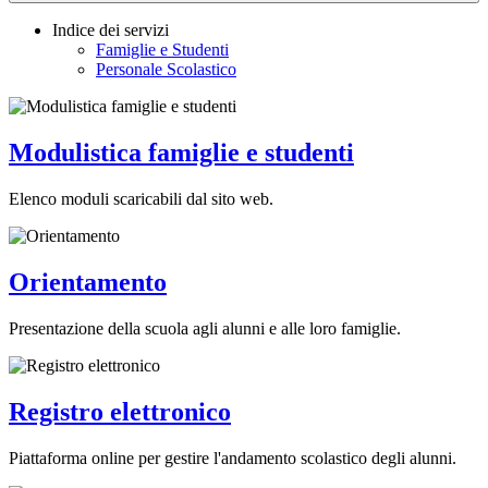
Indice dei servizi
Famiglie e Studenti
Personale Scolastico
Modulistica famiglie e studenti
Elenco moduli scaricabili dal sito web.
Orientamento
Presentazione della scuola agli alunni e alle loro famiglie.
Registro elettronico
Piattaforma online per gestire l'andamento scolastico degli alunni.