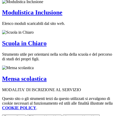
Modulistica Inclusione
Elenco moduli scaricabili dal sito web.
Scuola in Chiaro
Strumento utile per orientarsi nella scelta della scuola e del percorso
di studi dei propri figli.
Mensa scolastica
MODALITA' DI ISCRIZIONE AL SERVIZIO
Questo sito o gli strumenti terzi da questo utilizzati si avvalgono di
cookie necessari al funzionamento ed utili alle finalità illustrate nella
COOKIE POLICY
.