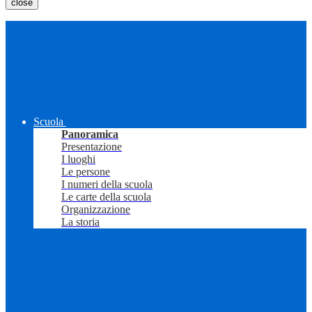
close
Scuola
Panoramica
Presentazione
I luoghi
Le persone
I numeri della scuola
Le carte della scuola
Organizzazione
La storia