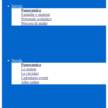
Servizi
Panoramica
Famiglie e studenti
Personale scolastico
Percorsi di studio
Novità
Panoramica
Le notizie
Le circolari
Calendario eventi
Albo online