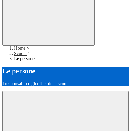
Home
>
Scuola
>
Le persone
Le persone
I responsabili e gli uffici della scuola