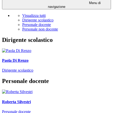
Menu di
navigazione
Visualizza tutti
Dirigente scolastico
Personale docente
Personale non docente
Dirigente scolastico
Paola Di Renzo
Dirigente scolastico
Personale docente
Roberta Silvestri
Personale docente