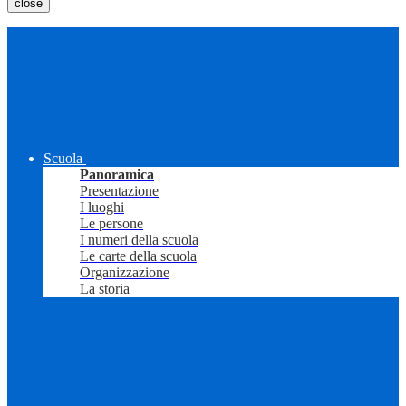
close
Scuola
Panoramica
Presentazione
I luoghi
Le persone
I numeri della scuola
Le carte della scuola
Organizzazione
La storia