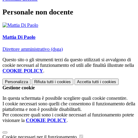
Personale non docente
Mattia Di Paolo
Direttore amministrativo (dsga)
Questo sito o gli strumenti terzi da questo utilizzati si avvalgono di
cookie necessari al funzionamento ed utili alle finalità illustrate nella
COOKIE POLICY
.
Personalizza
Rifiuta tutti
i cookies
Accetta tutti
i cookies
Gestione cookie
In questa schermata è possibile scegliere quali cookie consentire.
I cookie necessari sono quelli che consentono il funzionamento della
piattaforma e non è possibile disabilitarli.
Per conoscere quali sono i cookie necessari al funzionamento potete
visionare la
COOKIE POLICY
.
Cookie necessari per il funzionamento