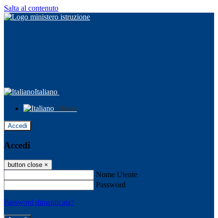
Salta al contenuto
Italiano
Italiano
Accedi
Accedi
button close
×
Nome Utente
Password
Password dimenticata?