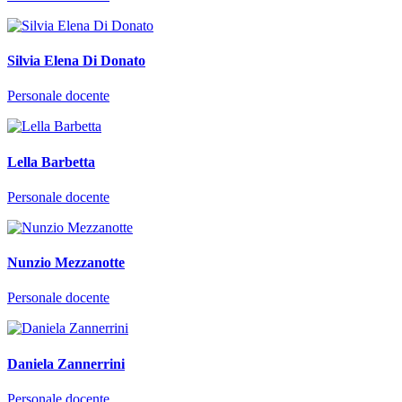
Silvia Elena Di Donato
Personale docente
Lella Barbetta
Personale docente
Nunzio Mezzanotte
Personale docente
Daniela Zannerrini
Personale docente