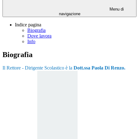
Menu di
navigazione
Indice pagina
Biografia
Dove lavora
Info
Biografia
Il Rettore - Dirigente Scolastico è la
Dott.ssa Paola Di Renzo.