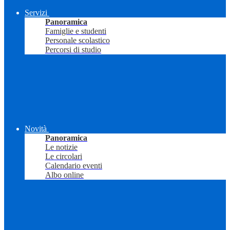
Servizi
Panoramica
Famiglie e studenti
Personale scolastico
Percorsi di studio
Novità
Panoramica
Le notizie
Le circolari
Calendario eventi
Albo online