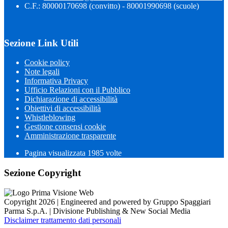
C.F.: 80000170698 (convitto) - 80001990698 (scuole)
Sezione Link Utili
Cookie policy
Note legali
Informativa Privacy
Ufficio Relazioni con il Pubblico
Dichiarazione di accessibilità
Obiettivi di accessibilità
Whistleblowing
Gestione consensi cookie
Amministrazione trasparente
Pagina visualizzata
1985
volte
Sezione Copyright
Copyright 2026 | Engineered and powered by Gruppo Spaggiari
Parma S.p.A. | Divisione Publishing & New Social Media
Disclaimer trattamento dati personali