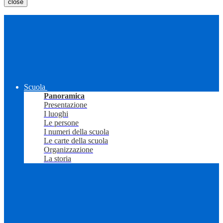
close
Scuola
Panoramica
Presentazione
I luoghi
Le persone
I numeri della scuola
Le carte della scuola
Organizzazione
La storia