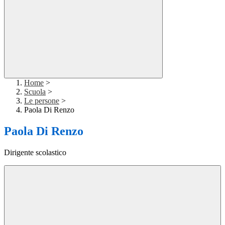
Home
>
Scuola
>
Le persone
>
Paola Di Renzo
Paola Di Renzo
Dirigente scolastico