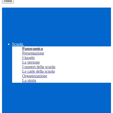
close
Scuola
Panoramica
Presentazione
I luoghi
Le persone
I numeri della scuola
Le carte della scuola
Organizzazione
La storia