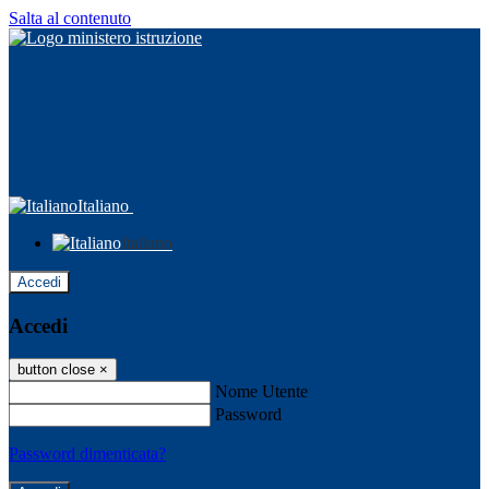
Salta al contenuto
Italiano
Italiano
Accedi
Accedi
button close
×
Nome Utente
Password
Password dimenticata?