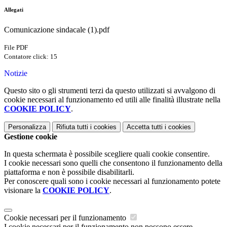
Allegati
Comunicazione sindacale (1).pdf
File PDF
Contatore click: 15
Notizie
Questo sito o gli strumenti terzi da questo utilizzati si avvalgono di
cookie necessari al funzionamento ed utili alle finalità illustrate nella
COOKIE POLICY
.
Personalizza
Rifiuta tutti
i cookies
Accetta tutti
i cookies
Gestione cookie
In questa schermata è possibile scegliere quali cookie consentire.
I cookie necessari sono quelli che consentono il funzionamento della
piattaforma e non è possibile disabilitarli.
Per conoscere quali sono i cookie necessari al funzionamento potete
visionare la
COOKIE POLICY
.
Cookie necessari per il funzionamento
I cookie necessari per il funzionamento non possono essere