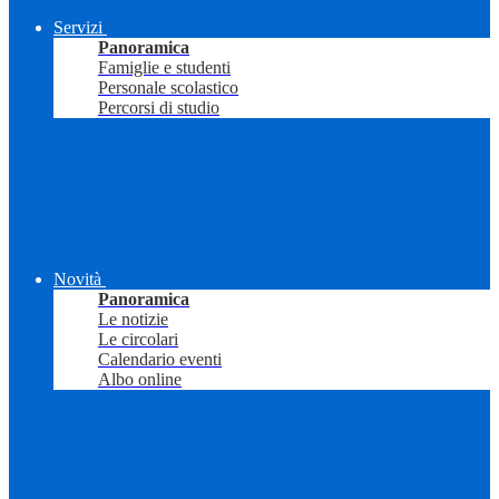
Servizi
Panoramica
Famiglie e studenti
Personale scolastico
Percorsi di studio
Novità
Panoramica
Le notizie
Le circolari
Calendario eventi
Albo online