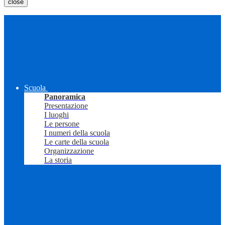
close
Scuola
Panoramica
Presentazione
I luoghi
Le persone
I numeri della scuola
Le carte della scuola
Organizzazione
La storia