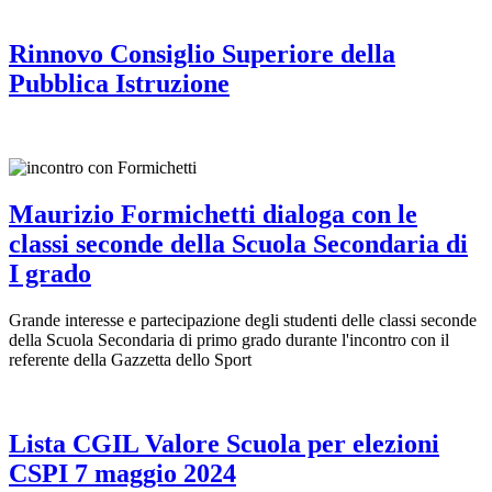
Rinnovo Consiglio Superiore della
Pubblica Istruzione
Maurizio Formichetti dialoga con le
classi seconde della Scuola Secondaria di
I grado
Grande interesse e partecipazione degli studenti delle classi seconde
della Scuola Secondaria di primo grado durante l'incontro con il
referente della Gazzetta dello Sport
Lista CGIL Valore Scuola per elezioni
CSPI 7 maggio 2024