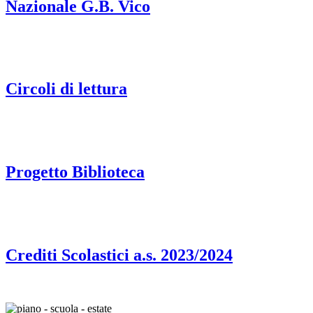
Nazionale G.B. Vico
Circoli di lettura
Progetto Biblioteca
Crediti Scolastici a.s. 2023/2024