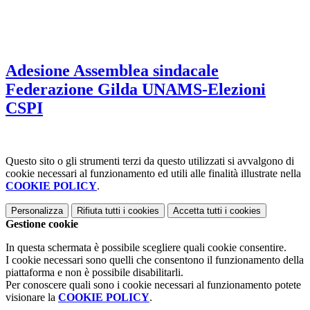
Adesione Assemblea sindacale
Federazione Gilda UNAMS-Elezioni
CSPI
Questo sito o gli strumenti terzi da questo utilizzati si avvalgono di
cookie necessari al funzionamento ed utili alle finalità illustrate nella
COOKIE POLICY
.
Personalizza
Rifiuta tutti
i cookies
Accetta tutti
i cookies
Gestione cookie
In questa schermata è possibile scegliere quali cookie consentire.
I cookie necessari sono quelli che consentono il funzionamento della
piattaforma e non è possibile disabilitarli.
Per conoscere quali sono i cookie necessari al funzionamento potete
visionare la
COOKIE POLICY
.