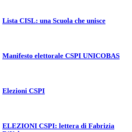
Lista CISL: una Scuola che unisce
Manifesto elettorale CSPI UNICOBAS
Elezioni CSPI
ELEZIONI CSPI: lettera di Fabrizia