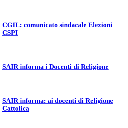
CGIL: comunicato sindacale Elezioni
CSPI
SAIR informa i Docenti di Religione
SAIR informa: ai docenti di Religione
Cattolica