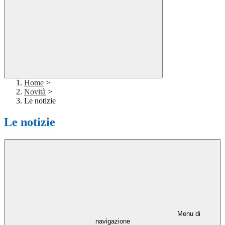
Home
>
Novità
>
Le notizie
Le notizie
Menu di
navigazione