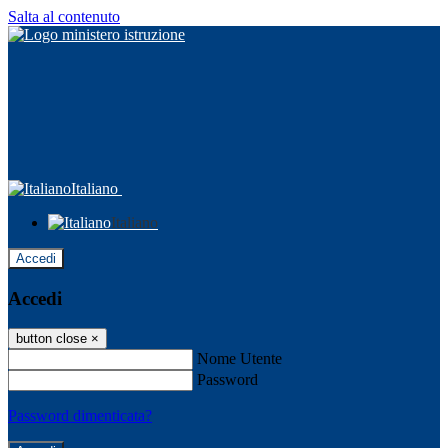
Salta al contenuto
Italiano
Italiano
Accedi
Accedi
button close
×
Nome Utente
Password
Password dimenticata?