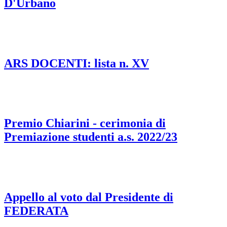
D'Urbano
ARS DOCENTI: lista n. XV
Premio Chiarini - cerimonia di
Premiazione studenti a.s. 2022/23
Appello al voto dal Presidente di
FEDERATA