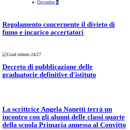
Dicembre
4
Regolamento concernente il divieto di
fumo e incarico accertatori
Decreto di pubblicazione delle
graduatorie definitive d'istituto
La scrittrice Angela Nanetti terrà un
incontro con gli alunni delle classi quarte
della scuola Primaria annessa al Convitto