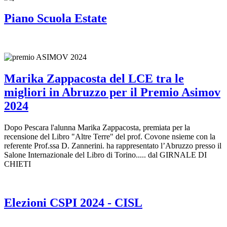
Piano Scuola Estate
Marika Zappacosta del LCE tra le
migliori in Abruzzo per il Premio Asimov
2024
Dopo Pescara l'alunna Marika Zappacosta, premiata per la
recensione del Libro "Altre Terre" del prof. Covone nsieme con la
referente Prof.ssa D. Zannerini. ha rappresentato l’Abruzzo presso il
Salone Internazionale del Libro di Torino..... dal GIRNALE DI
CHIETI
Elezioni CSPI 2024 - CISL