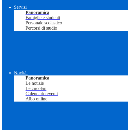
Servizi
Panoramica
Famiglie e studenti
Personale scolastico
Percorsi di studio
Novità
Panoramica
Le notizie
Le circolari
Calendario eventi
Albo online