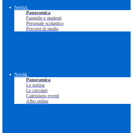
Servizi
Panoramica
Famiglie e studenti
Personale scolastico
Percorsi di studio
Novità
Panoramica
Le notizie
Le circolari
Calendario eventi
Albo online