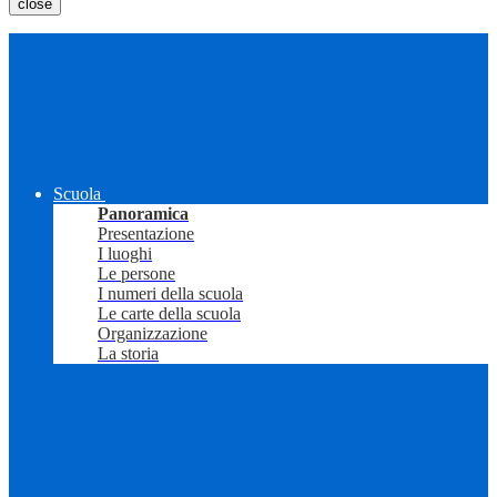
close
Scuola
Panoramica
Presentazione
I luoghi
Le persone
I numeri della scuola
Le carte della scuola
Organizzazione
La storia