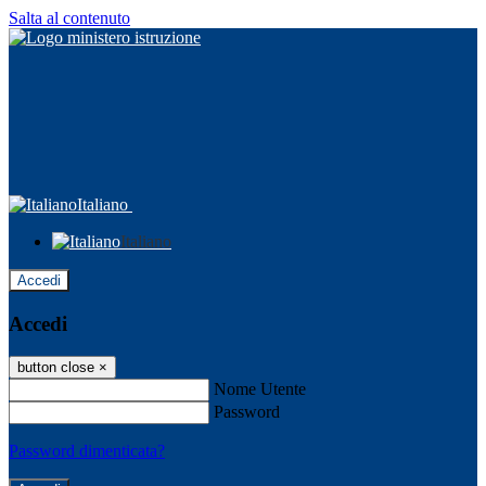
Salta al contenuto
Italiano
Italiano
Accedi
Accedi
button close
×
Nome Utente
Password
Password dimenticata?