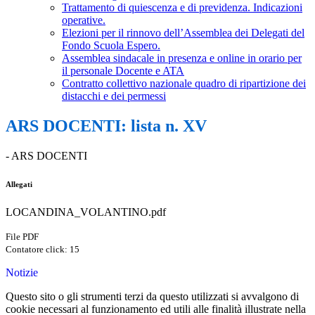
Trattamento di quiescenza e di previdenza. Indicazioni
operative.
Elezioni per il rinnovo dell’Assemblea dei Delegati del
Fondo Scuola Espero.
Assemblea sindacale in presenza e online in orario per
il personale Docente e ATA
Contratto collettivo nazionale quadro di ripartizione dei
distacchi e dei permessi
ARS DOCENTI: lista n. XV
- ARS DOCENTI
Allegati
LOCANDINA_VOLANTINO.pdf
File PDF
Contatore click: 15
Notizie
Questo sito o gli strumenti terzi da questo utilizzati si avvalgono di
cookie necessari al funzionamento ed utili alle finalità illustrate nella