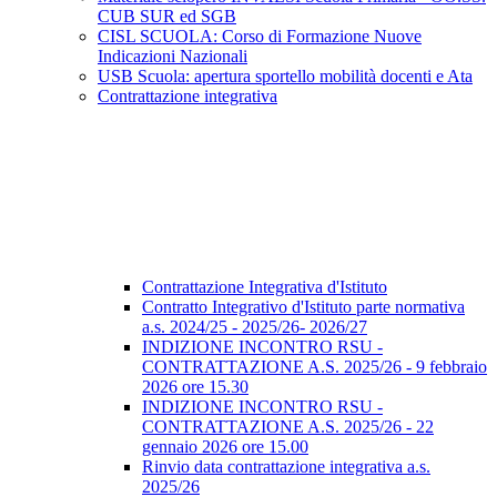
CUB SUR ed SGB
CISL SCUOLA: Corso di Formazione Nuove
Indicazioni Nazionali
USB Scuola: apertura sportello mobilità docenti e Ata
Contrattazione integrativa
Contrattazione Integrativa d'Istituto
Contratto Integrativo d'Istituto parte normativa
a.s. 2024/25 - 2025/26- 2026/27
INDIZIONE INCONTRO RSU -
CONTRATTAZIONE A.S. 2025/26 - 9 febbraio
2026 ore 15.30
INDIZIONE INCONTRO RSU -
CONTRATTAZIONE A.S. 2025/26 - 22
gennaio 2026 ore 15.00
Rinvio data contrattazione integrativa a.s.
2025/26