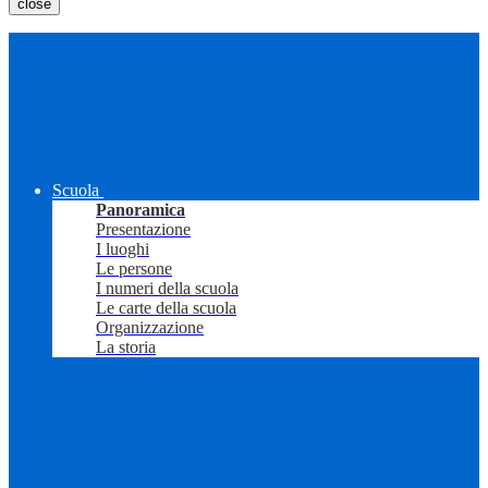
close
Scuola
Panoramica
Presentazione
I luoghi
Le persone
I numeri della scuola
Le carte della scuola
Organizzazione
La storia