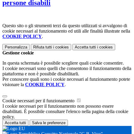
persone disabili
Questo sito o gli strumenti terzi da questo utilizzati si avvalgono di
cookie necessari al funzionamento ed utili alle finalità illustrate nella
COOKIE POLICY
.
Personalizza
Rifiuta tutti
i cookies
Accetta tutti
i cookies
Gestione cookie
In questa schermata è possibile scegliere quali cookie consentire.
I cookie necessari sono quelli che consentono il funzionamento della
piattaforma e non è possibile disabilitarli.
Per conoscere quali sono i cookie necessari al funzionamento potete
visionare la
COOKIE POLICY
.
Cookie necessari per il funzionamento
I cookie necessari per il funzionamento non possono essere
disabilitati. È possibile consultare l'elenco nella pagina della cookie
policy.
Accetta tutti
Salva le preferenze
Convitto Nazionale "G.B. Vico"