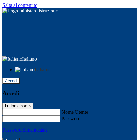
Salta al contenuto
Italiano
Italiano
Accedi
Accedi
button close
×
Nome Utente
Password
Password dimenticata?