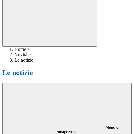
Home
>
Novità
>
Le notizie
Le notizie
Menu di
navigazione