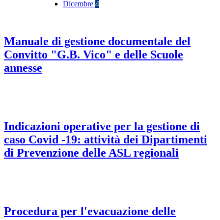
Dicembre
4
Manuale di gestione documentale del
Convitto "G.B. Vico" e delle Scuole
annesse
Indicazioni operative per la gestione di
caso Covid -19: attività dei Dipartimenti
di Prevenzione delle ASL regionali
Procedura per l'evacuazione delle