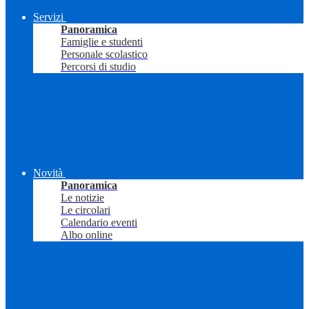
Servizi
Panoramica
Famiglie e studenti
Personale scolastico
Percorsi di studio
Novità
Panoramica
Le notizie
Le circolari
Calendario eventi
Albo online