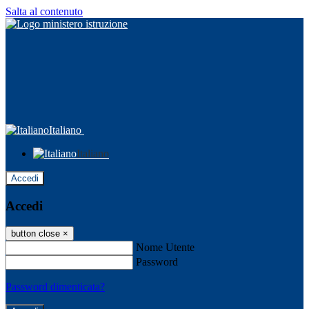
Salta al contenuto
Italiano
Italiano
Accedi
Accedi
button close
×
Nome Utente
Password
Password dimenticata?