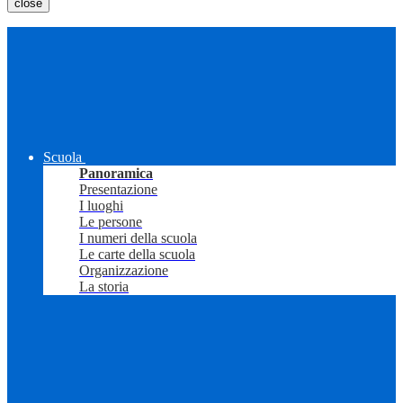
close
Scuola
Panoramica
Presentazione
I luoghi
Le persone
I numeri della scuola
Le carte della scuola
Organizzazione
La storia