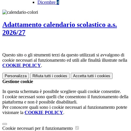
Dicembre
4
Adattamento calendario scolastico a.s.
2026/27
Questo sito o gli strumenti terzi da questo utilizzati si avvalgono di
cookie necessari al funzionamento ed utili alle finalità illustrate nella
COOKIE POLICY
.
Personalizza
Rifiuta tutti
i cookies
Accetta tutti
i cookies
Gestione cookie
In questa schermata è possibile scegliere quali cookie consentire.
I cookie necessari sono quelli che consentono il funzionamento della
piattaforma e non è possibile disabilitarli.
Per conoscere quali sono i cookie necessari al funzionamento potete
visionare la
COOKIE POLICY
.
Cookie necessari per il funzionamento