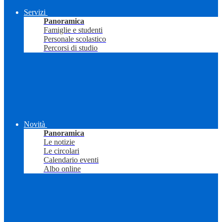
Servizi
Panoramica
Famiglie e studenti
Personale scolastico
Percorsi di studio
Novità
Panoramica
Le notizie
Le circolari
Calendario eventi
Albo online