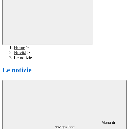
Home
>
Novità
>
Le notizie
Le notizie
Menu di
navigazione