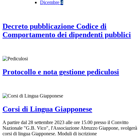
Dicembre
4
Decreto pubblicazione Codice di
Comportamento dei dipendenti pubblici
Protocollo e nota gestione pediculosi
Corsi di Lingua Giapponese
A partire dal 28 settembre 2023 alle ore 15.00 presso il Convitto
Nazionale "G.B. Vico", l'Associazione Abruzzo Giappone, svolgerà
corsi di lingua Giapponese. Moduli di iscrizione