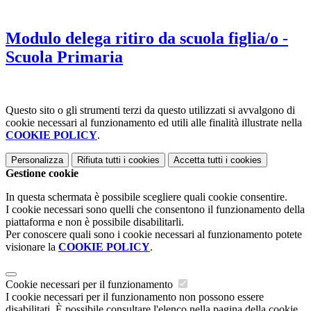
Modulo delega ritiro da scuola figlia/o -
Scuola Primaria
Questo sito o gli strumenti terzi da questo utilizzati si avvalgono di
cookie necessari al funzionamento ed utili alle finalità illustrate nella
COOKIE POLICY
.
Personalizza
Rifiuta tutti
i cookies
Accetta tutti
i cookies
Gestione cookie
In questa schermata è possibile scegliere quali cookie consentire.
I cookie necessari sono quelli che consentono il funzionamento della
piattaforma e non è possibile disabilitarli.
Per conoscere quali sono i cookie necessari al funzionamento potete
visionare la
COOKIE POLICY
.
Cookie necessari per il funzionamento
I cookie necessari per il funzionamento non possono essere
disabilitati. È possibile consultare l'elenco nella pagina della cookie