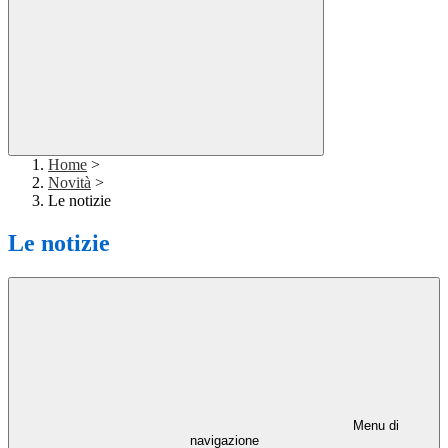
Home
>
Novità
>
Le notizie
Le notizie
Menu di
navigazione