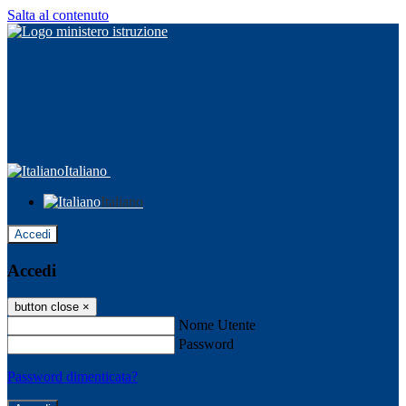
Salta al contenuto
Italiano
Italiano
Accedi
Accedi
button close
×
Nome Utente
Password
Password dimenticata?