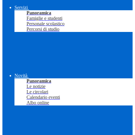
Servizi
Panoramica
Famiglie e studenti
Personale scolastico
Percorsi di studio
Novità
Panoramica
Le notizie
Le circolari
Calendario eventi
Albo online