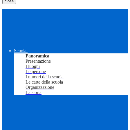
close
Scuola
Panoramica
Presentazione
I luoghi
Le persone
I numeri della scuola
Le carte della scuola
Organizzazione
La storia