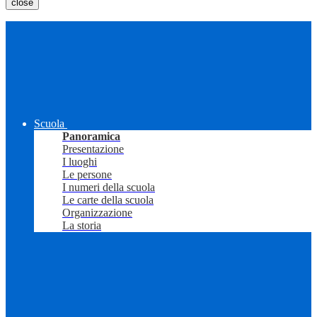
close
Scuola
Panoramica
Presentazione
I luoghi
Le persone
I numeri della scuola
Le carte della scuola
Organizzazione
La storia