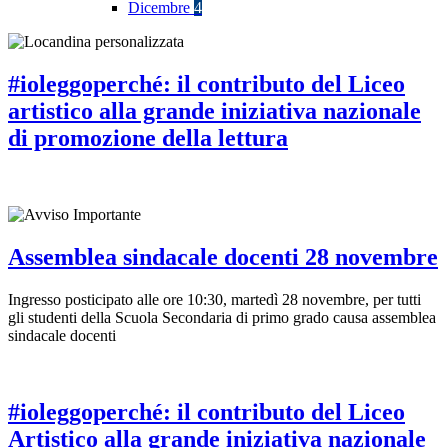
Dicembre
4
#ioleggoperché: il contributo del Liceo
artistico alla grande iniziativa nazionale
di promozione della lettura
Assemblea sindacale docenti 28 novembre
Ingresso posticipato alle ore 10:30, martedì 28 novembre, per tutti
gli studenti della Scuola Secondaria di primo grado causa assemblea
sindacale docenti
#ioleggoperché: il contributo del Liceo
Artistico alla grande iniziativa nazionale