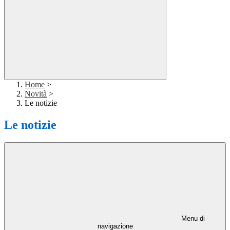
Home
>
Novità
>
Le notizie
Le notizie
Menu di
navigazione