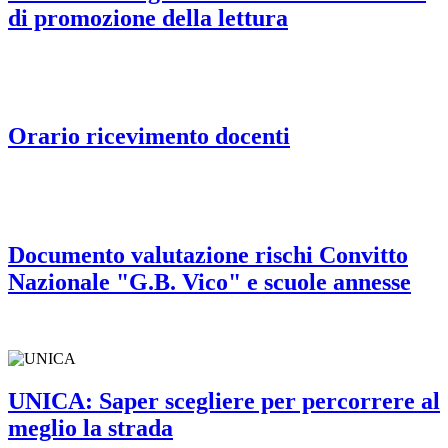
di promozione della lettura
Orario ricevimento docenti
Documento valutazione rischi Convitto
Nazionale "G.B. Vico" e scuole annesse
UNICA: Saper scegliere per percorrere al
meglio la strada