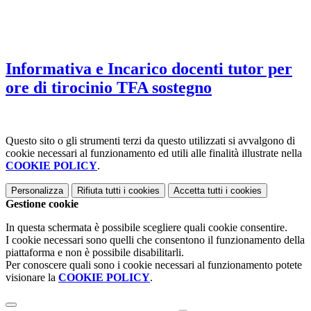
Informativa e Incarico docenti tutor per
ore di tirocinio TFA sostegno
Questo sito o gli strumenti terzi da questo utilizzati si avvalgono di
cookie necessari al funzionamento ed utili alle finalità illustrate nella
COOKIE POLICY
.
Personalizza
Rifiuta tutti
i cookies
Accetta tutti
i cookies
Gestione cookie
In questa schermata è possibile scegliere quali cookie consentire.
I cookie necessari sono quelli che consentono il funzionamento della
piattaforma e non è possibile disabilitarli.
Per conoscere quali sono i cookie necessari al funzionamento potete
visionare la
COOKIE POLICY
.