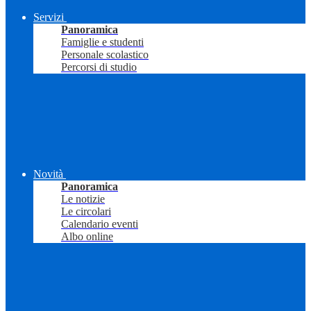
Servizi
Panoramica
Famiglie e studenti
Personale scolastico
Percorsi di studio
Novità
Panoramica
Le notizie
Le circolari
Calendario eventi
Albo online