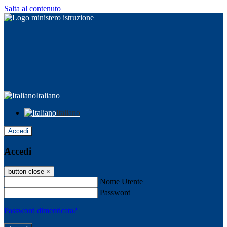
Salta al contenuto
Italiano
Italiano
Accedi
Accedi
button close
×
Nome Utente
Password
Password dimenticata?