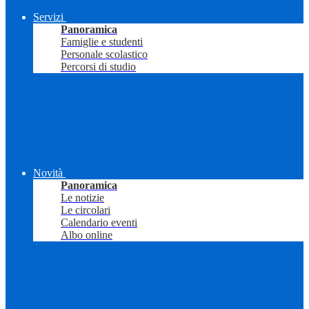
Servizi
Panoramica
Famiglie e studenti
Personale scolastico
Percorsi di studio
Novità
Panoramica
Le notizie
Le circolari
Calendario eventi
Albo online