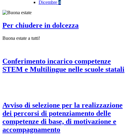
Dicembre
4
Per chiudere in dolcezza
Buona estate a tutti!
Conferimento incarico competenze
STEM e Multilingue nelle scuole statali
Avviso di selezione per la realizzazione
dei percorsi di potenziamento delle
competenze di base, di motivazione e
accompagnamento