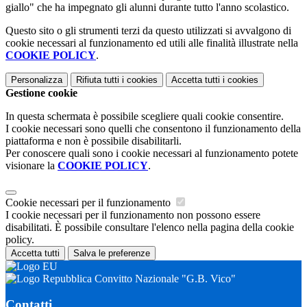
giallo" che ha impegnato gli alunni durante tutto l'anno scolastico.
Questo sito o gli strumenti terzi da questo utilizzati si avvalgono di
cookie necessari al funzionamento ed utili alle finalità illustrate nella
COOKIE POLICY
.
Personalizza
Rifiuta tutti
i cookies
Accetta tutti
i cookies
Gestione cookie
In questa schermata è possibile scegliere quali cookie consentire.
I cookie necessari sono quelli che consentono il funzionamento della
piattaforma e non è possibile disabilitarli.
Per conoscere quali sono i cookie necessari al funzionamento potete
visionare la
COOKIE POLICY
.
Cookie necessari per il funzionamento
I cookie necessari per il funzionamento non possono essere
disabilitati. È possibile consultare l'elenco nella pagina della cookie
policy.
Accetta tutti
Salva le preferenze
Convitto Nazionale "G.B. Vico"
Contatti