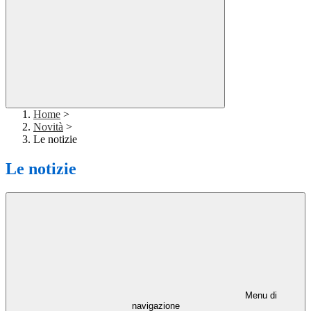
Home
>
Novità
>
Le notizie
Le notizie
Menu di
navigazione