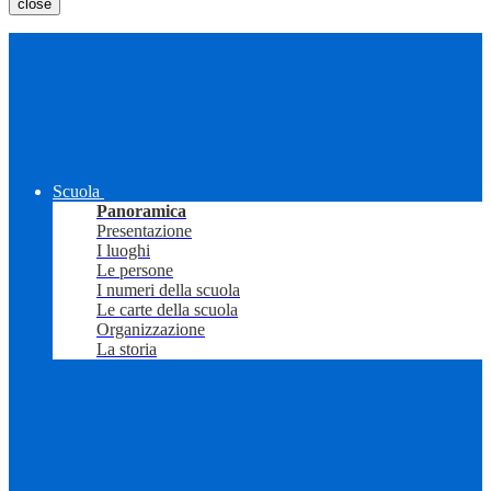
close
Scuola
Panoramica
Presentazione
I luoghi
Le persone
I numeri della scuola
Le carte della scuola
Organizzazione
La storia