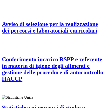
Avviso di selezione per la realizzazione
dei percorsi e laboratoriali curricolari
Conferimento incarico RSPP e referente
in materia di igiene degli alimenti e
gestione delle procedure di autocontrollo
HACCP
Statistiche sui percorsi di studio e