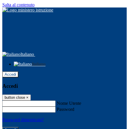
Salta al contenuto
Italiano
Italiano
Accedi
Accedi
button close
×
Nome Utente
Password
Password dimenticata?