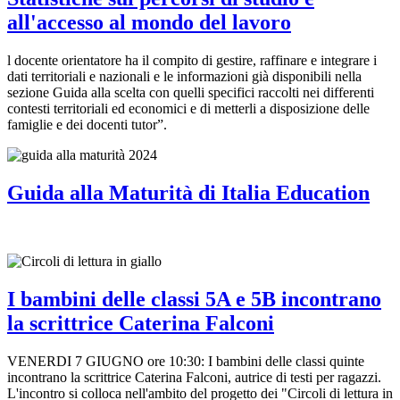
all'accesso al mondo del lavoro
l docente orientatore ha il compito di gestire, raffinare e integrare i
dati territoriali e nazionali e le informazioni già disponibili nella
sezione Guida alla scelta con quelli specifici raccolti nei differenti
contesti territoriali ed economici e di metterli a disposizione delle
famiglie e dei docenti tutor”.
Guida alla Maturità di Italia Education
I bambini delle classi 5A e 5B incontrano
la scrittrice Caterina Falconi
VENERDI 7 GIUGNO ore 10:30: I bambini delle classi quinte
incontrano la scrittrice Caterina Falconi, autrice di testi per ragazzi.
L'incontro si colloca nell'ambito del progetto dei "Circoli di lettura in