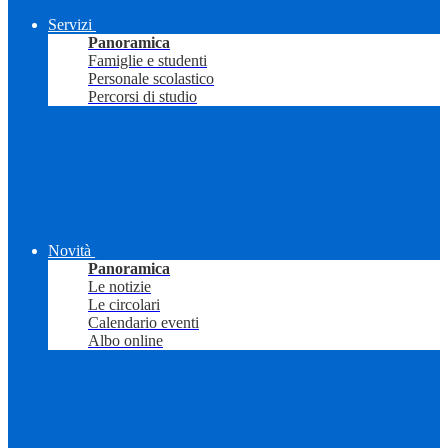
Servizi
Panoramica
Famiglie e studenti
Personale scolastico
Percorsi di studio
Novità
Panoramica
Le notizie
Le circolari
Calendario eventi
Albo online