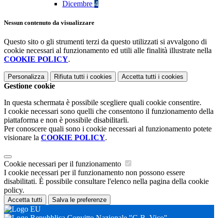
Dicembre
4
Nessun contenuto da visualizzare
Questo sito o gli strumenti terzi da questo utilizzati si avvalgono di
cookie necessari al funzionamento ed utili alle finalità illustrate nella
COOKIE POLICY
.
Personalizza
Rifiuta tutti
i cookies
Accetta tutti
i cookies
Gestione cookie
In questa schermata è possibile scegliere quali cookie consentire.
I cookie necessari sono quelli che consentono il funzionamento della
piattaforma e non è possibile disabilitarli.
Per conoscere quali sono i cookie necessari al funzionamento potete
visionare la
COOKIE POLICY
.
Cookie necessari per il funzionamento
I cookie necessari per il funzionamento non possono essere
disabilitati. È possibile consultare l'elenco nella pagina della cookie
policy.
Accetta tutti
Salva le preferenze
Convitto Nazionale "G.B. Vico"