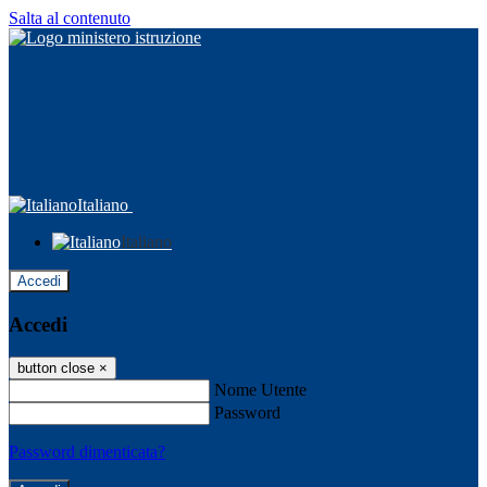
Salta al contenuto
Italiano
Italiano
Accedi
Accedi
button close
×
Nome Utente
Password
Password dimenticata?