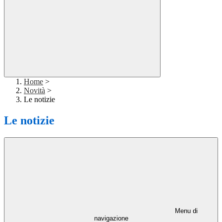
Home
>
Novità
>
Le notizie
Le notizie
Menu di
navigazione