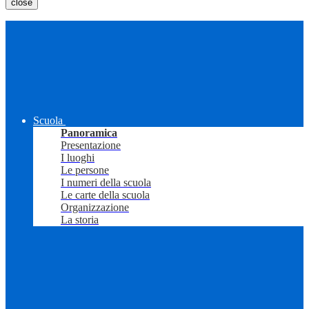
close
Scuola
Panoramica
Presentazione
I luoghi
Le persone
I numeri della scuola
Le carte della scuola
Organizzazione
La storia