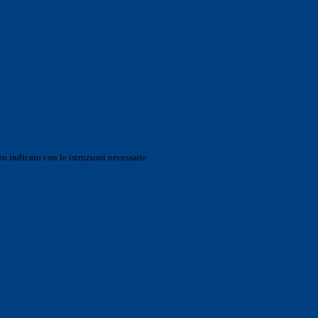
o indicato con le istruzioni necessarie.