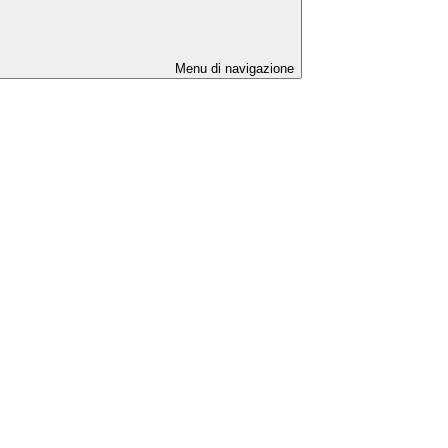
Menu di navigazione