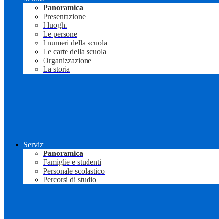
Panoramica
Presentazione
I luoghi
Le persone
I numeri della scuola
Le carte della scuola
Organizzazione
La storia
Servizi
Panoramica
Famiglie e studenti
Personale scolastico
Percorsi di studio