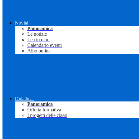
Novità
Panoramica
Le notizie
Le circolari
Calendario eventi
Albo online
Didattica
Panoramica
Offerta formativa
I progetti delle classi