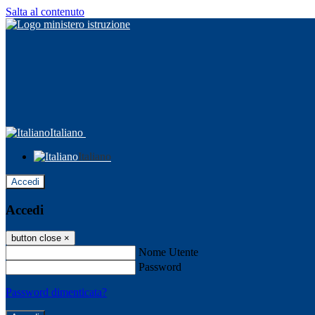
Salta al contenuto
Italiano
Italiano
Accedi
Accedi
button close
×
Nome Utente
Password
Password dimenticata?