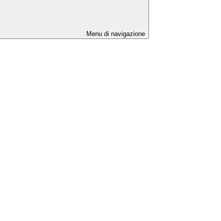
Menu di navigazione