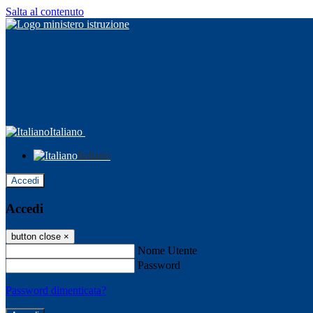
Salta al contenuto
Italiano
Italiano
Accedi
Accedi
button close
×
Nome Utente
Password
Password dimenticata?