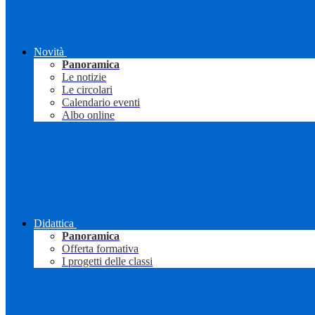
Novità
Panoramica
Le notizie
Le circolari
Calendario eventi
Albo online
Didattica
Panoramica
Offerta formativa
I progetti delle classi