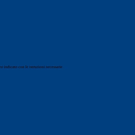
o indicato con le istruzioni necessarie.