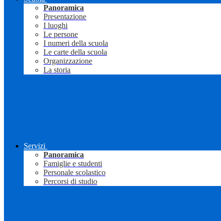
Panoramica
Presentazione
I luoghi
Le persone
I numeri della scuola
Le carte della scuola
Organizzazione
La storia
Servizi
Panoramica
Famiglie e studenti
Personale scolastico
Percorsi di studio