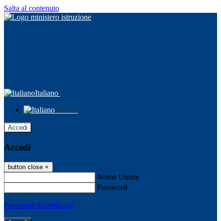
Salta al contenuto
Italiano
Italiano
Accedi
Accedi
button close
×
Nome Utente
Password
Password dimenticata?