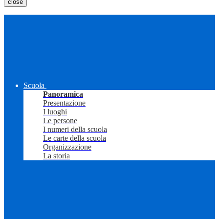
close
Scuola
Panoramica
Presentazione
I luoghi
Le persone
I numeri della scuola
Le carte della scuola
Organizzazione
La storia