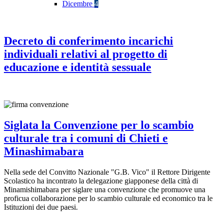
Dicembre
4
Decreto di conferimento incarichi
individuali relativi al progetto di
educazione e identità sessuale
Siglata la Convenzione per lo scambio
culturale tra i comuni di Chieti e
Minashimabara
Nella sede del Convitto Nazionale "G.B. Vico" il Rettore Dirigente
Scolastico ha incontrato la delegazione giapponese della città di
Minamishimabara per siglare una convenzione che promuove una
proficua collaborazione per lo scambio culturale ed economico tra le
Istituzioni dei due paesi.