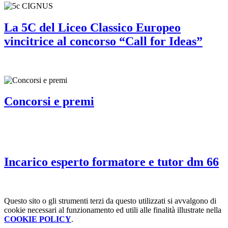
La 5C del Liceo Classico Europeo
vincitrice al concorso “Call for Ideas”
Concorsi e premi
Incarico esperto formatore e tutor dm 66
Questo sito o gli strumenti terzi da questo utilizzati si avvalgono di
cookie necessari al funzionamento ed utili alle finalità illustrate nella
COOKIE POLICY
.