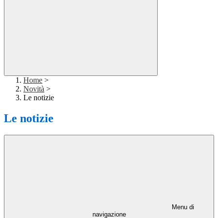
Home
>
Novità
>
Le notizie
Le notizie
Menu di
navigazione