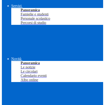
Servizi
Panoramica
Famiglie e studenti
Personale scolastico
Percorsi di studio
Novità
Panoramica
Le notizie
Le circolari
Calendario eventi
Albo online