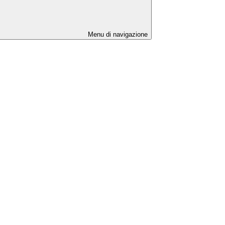
Menu di navigazione