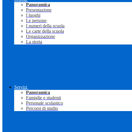
Panoramica
Presentazione
I luoghi
Le persone
I numeri della scuola
Le carte della scuola
Organizzazione
La storia
Servizi
Panoramica
Famiglie e studenti
Personale scolastico
Percorsi di studio