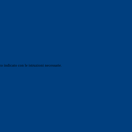
o indicato con le istruzioni necessarie.