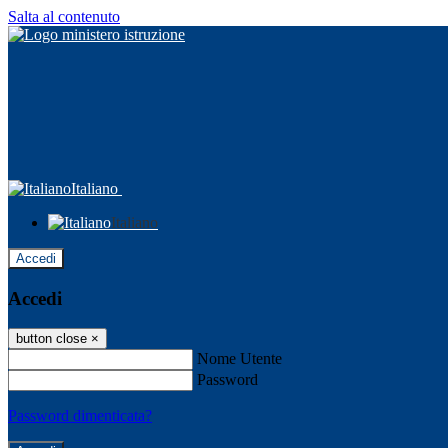
Salta al contenuto
Italiano
Italiano
Accedi
Accedi
button close
×
Nome Utente
Password
Password dimenticata?