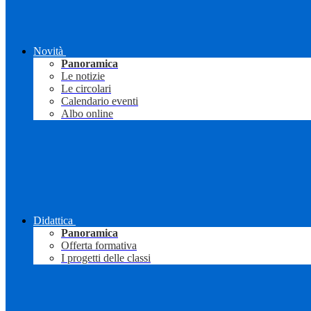
Novità
Panoramica
Le notizie
Le circolari
Calendario eventi
Albo online
Didattica
Panoramica
Offerta formativa
I progetti delle classi