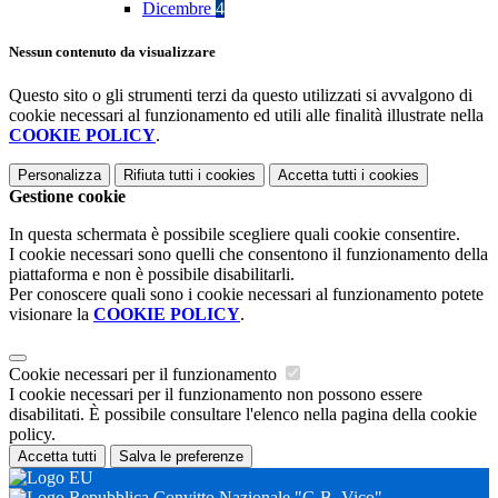
Dicembre
4
Nessun contenuto da visualizzare
Questo sito o gli strumenti terzi da questo utilizzati si avvalgono di
cookie necessari al funzionamento ed utili alle finalità illustrate nella
COOKIE POLICY
.
Personalizza
Rifiuta tutti
i cookies
Accetta tutti
i cookies
Gestione cookie
In questa schermata è possibile scegliere quali cookie consentire.
I cookie necessari sono quelli che consentono il funzionamento della
piattaforma e non è possibile disabilitarli.
Per conoscere quali sono i cookie necessari al funzionamento potete
visionare la
COOKIE POLICY
.
Cookie necessari per il funzionamento
I cookie necessari per il funzionamento non possono essere
disabilitati. È possibile consultare l'elenco nella pagina della cookie
policy.
Accetta tutti
Salva le preferenze
Convitto Nazionale "G.B. Vico"