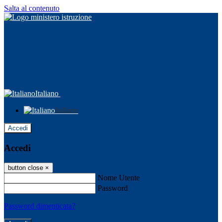
Salta al contenuto
Italiano
Italiano
Accedi
Accedi
button close
×
Nome Utente
Password
Password dimenticata?