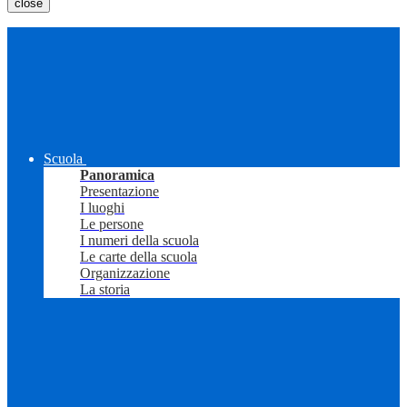
close
Scuola
Panoramica
Presentazione
I luoghi
Le persone
I numeri della scuola
Le carte della scuola
Organizzazione
La storia