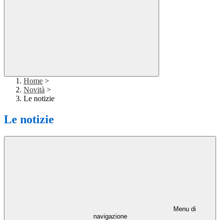
Home
>
Novità
>
Le notizie
Le notizie
Menu di
navigazione