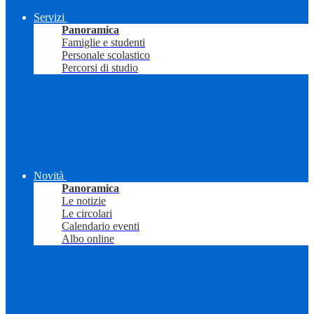
Servizi
Panoramica
Famiglie e studenti
Personale scolastico
Percorsi di studio
Novità
Panoramica
Le notizie
Le circolari
Calendario eventi
Albo online