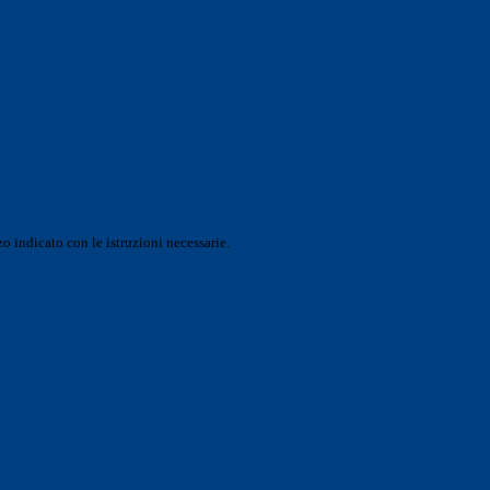
o indicato con le istruzioni necessarie.