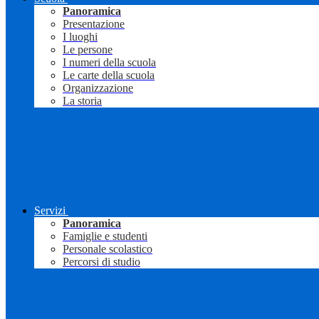
Panoramica
Presentazione
I luoghi
Le persone
I numeri della scuola
Le carte della scuola
Organizzazione
La storia
Servizi
Panoramica
Famiglie e studenti
Personale scolastico
Percorsi di studio