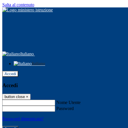
Salta al contenuto
Italiano
Italiano
Accedi
Accedi
button close
×
Nome Utente
Password
Password dimenticata?