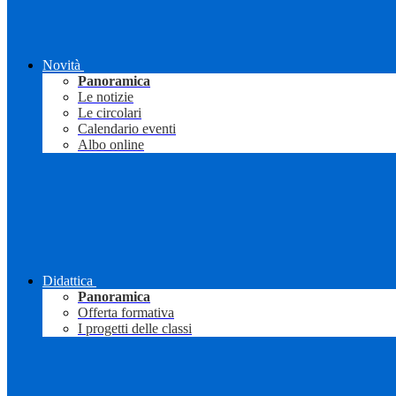
Novità
Panoramica
Le notizie
Le circolari
Calendario eventi
Albo online
Didattica
Panoramica
Offerta formativa
I progetti delle classi