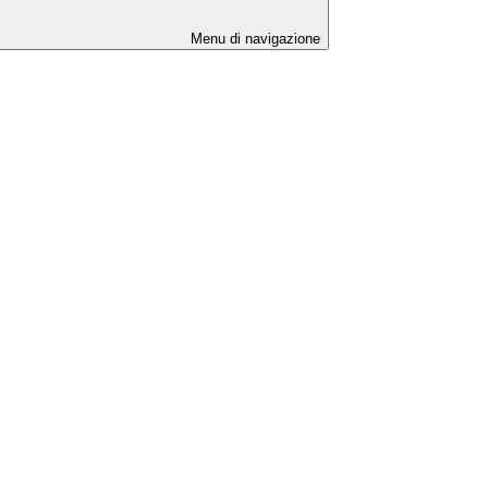
Menu di navigazione