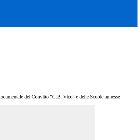
documentale del Convitto "G.B. Vico" e delle Scuole annesse