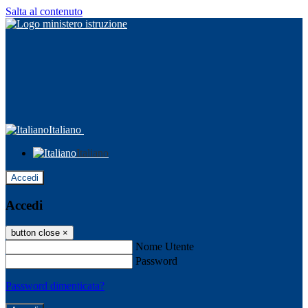
Salta al contenuto
Italiano
Italiano
Accedi
Accedi
button close
×
Nome Utente
Password
Password dimenticata?