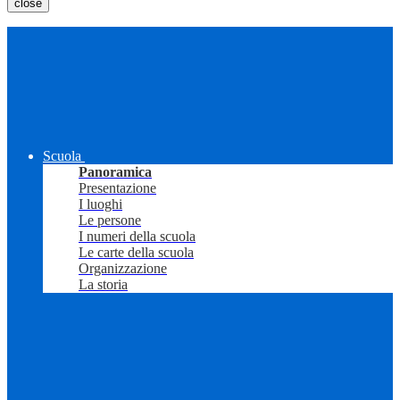
close
Scuola
Panoramica
Presentazione
I luoghi
Le persone
I numeri della scuola
Le carte della scuola
Organizzazione
La storia