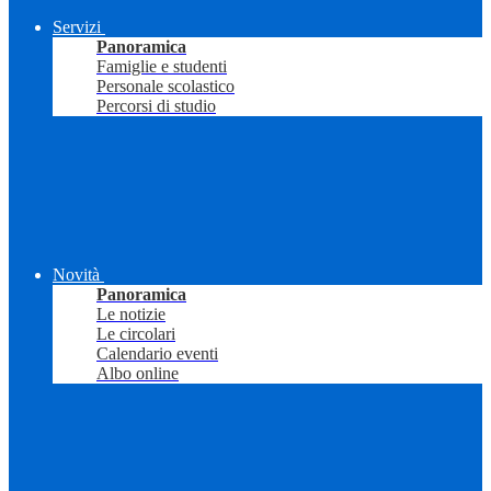
Servizi
Panoramica
Famiglie e studenti
Personale scolastico
Percorsi di studio
Novità
Panoramica
Le notizie
Le circolari
Calendario eventi
Albo online