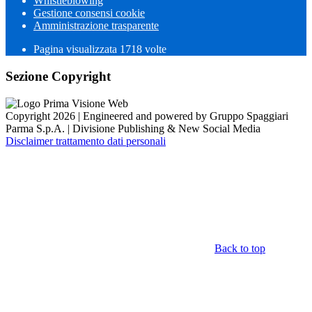
Whistleblowing
Gestione consensi cookie
Amministrazione trasparente
Pagina visualizzata
1718
volte
Sezione Copyright
Copyright 2026 | Engineered and powered by Gruppo Spaggiari
Parma S.p.A. | Divisione Publishing & New Social Media
Disclaimer trattamento dati personali
Back to top