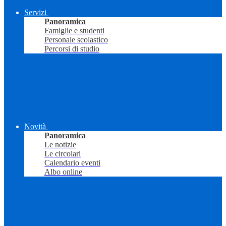
Servizi
Panoramica
Famiglie e studenti
Personale scolastico
Percorsi di studio
Novità
Panoramica
Le notizie
Le circolari
Calendario eventi
Albo online