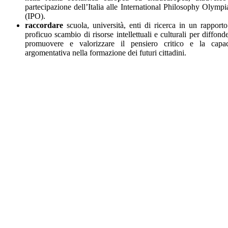
partecipazione dell’Italia alle International Philosophy Olympi
(IPO).
raccordare
scuola, università, enti di ricerca in un rapporto
proficuo scambio di risorse intellettuali e culturali per diffonde
promuovere e valorizzare il pensiero critico e la capac
argomentativa nella formazione dei futuri cittadini.