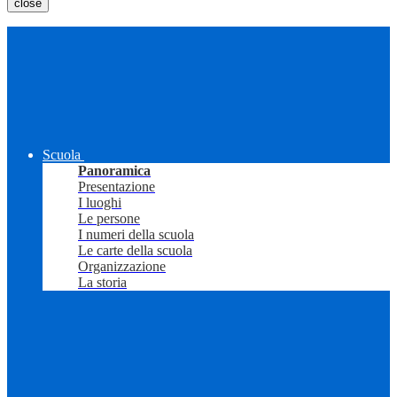
close
Scuola
Panoramica
Presentazione
I luoghi
Le persone
I numeri della scuola
Le carte della scuola
Organizzazione
La storia