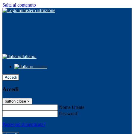
Salta al contenuto
Italiano
Italiano
Accedi
Accedi
button close
×
Nome Utente
Password
Password dimenticata?