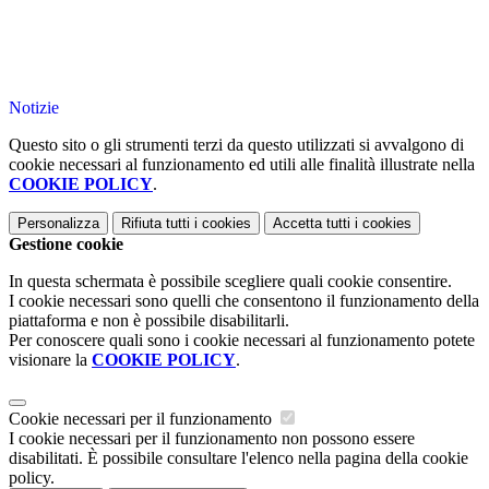
Notizie
Questo sito o gli strumenti terzi da questo utilizzati si avvalgono di
cookie necessari al funzionamento ed utili alle finalità illustrate nella
COOKIE POLICY
.
Personalizza
Rifiuta tutti
i cookies
Accetta tutti
i cookies
Gestione cookie
In questa schermata è possibile scegliere quali cookie consentire.
I cookie necessari sono quelli che consentono il funzionamento della
piattaforma e non è possibile disabilitarli.
Per conoscere quali sono i cookie necessari al funzionamento potete
visionare la
COOKIE POLICY
.
Cookie necessari per il funzionamento
I cookie necessari per il funzionamento non possono essere
disabilitati. È possibile consultare l'elenco nella pagina della cookie
policy.