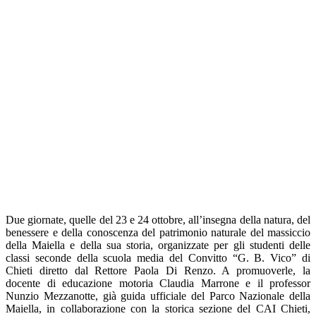
Due giornate, quelle del 23 e 24 ottobre, all’insegna della natura, del
benessere e della conoscenza del patrimonio naturale del massiccio
della Maiella e della sua storia, organizzate per gli studenti delle
classi seconde della scuola media del Convitto “G. B. Vico” di
Chieti diretto dal Rettore Paola Di Renzo. A promuoverle, la
docente di educazione motoria Claudia Marrone e il professor
Nunzio Mezzanotte, già guida ufficiale del Parco Nazionale della
Maiella, in collaborazione con la storica sezione del CAI Chieti,