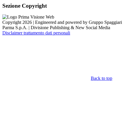
Sezione Copyright
Copyright 2026 | Engineered and powered by Gruppo Spaggiari
Parma S.p.A. | Divisione Publishing & New Social Media
Disclaimer trattamento dati personali
Back to top