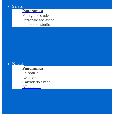
Servizi
Panoramica
Famiglie e studenti
Personale scolastico
Percorsi di studio
Novità
Panoramica
Le notizie
Le circolari
Calendario eventi
Albo online