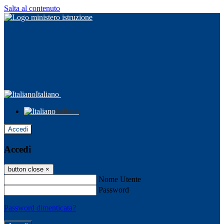
Salta al contenuto
Italiano
Italiano
Accedi
Accedi
button close
×
Nome Utente
Password
Password dimenticata?