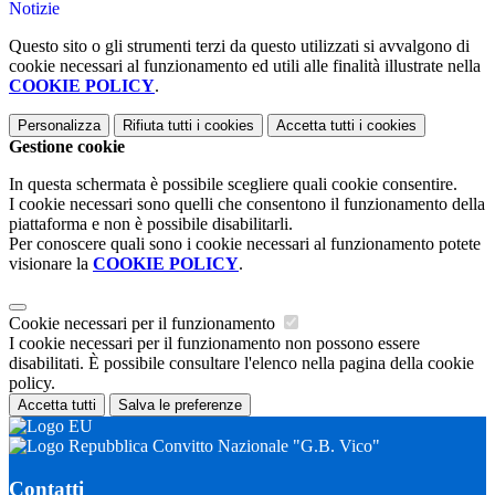
Notizie
Questo sito o gli strumenti terzi da questo utilizzati si avvalgono di
cookie necessari al funzionamento ed utili alle finalità illustrate nella
COOKIE POLICY
.
Personalizza
Rifiuta tutti
i cookies
Accetta tutti
i cookies
Gestione cookie
In questa schermata è possibile scegliere quali cookie consentire.
I cookie necessari sono quelli che consentono il funzionamento della
piattaforma e non è possibile disabilitarli.
Per conoscere quali sono i cookie necessari al funzionamento potete
visionare la
COOKIE POLICY
.
Cookie necessari per il funzionamento
I cookie necessari per il funzionamento non possono essere
disabilitati. È possibile consultare l'elenco nella pagina della cookie
policy.
Accetta tutti
Salva le preferenze
Convitto Nazionale "G.B. Vico"
Contatti