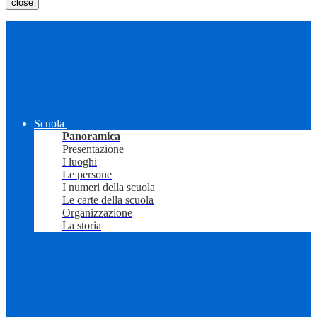
close
Scuola
Panoramica
Presentazione
I luoghi
Le persone
I numeri della scuola
Le carte della scuola
Organizzazione
La storia