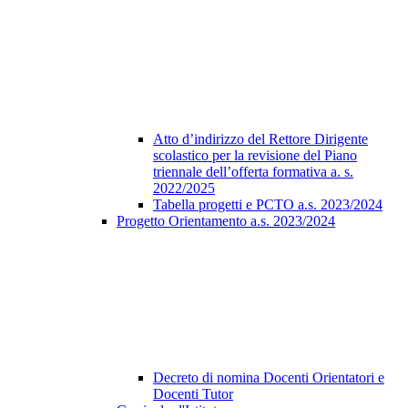
Atto d’indirizzo del Rettore Dirigente
scolastico per la revisione del Piano
triennale dell’offerta formativa a. s.
2022/2025
Tabella progetti e PCTO a.s. 2023/2024
Progetto Orientamento a.s. 2023/2024
Decreto di nomina Docenti Orientatori e
Docenti Tutor