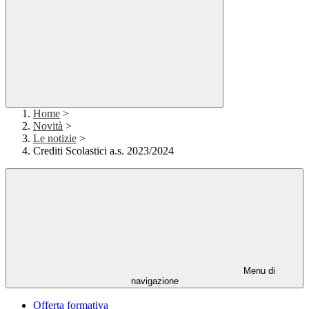
Home
>
Novità
>
Le notizie
>
Crediti Scolastici a.s. 2023/2024
Menu di
navigazione
Offerta formativa