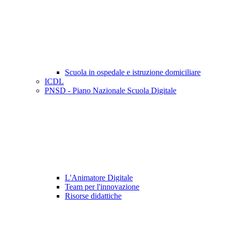
Scuola in ospedale e istruzione domiciliare
ICDL
PNSD - Piano Nazionale Scuola Digitale
L'Animatore Digitale
Team per l'innovazione
Risorse didattiche