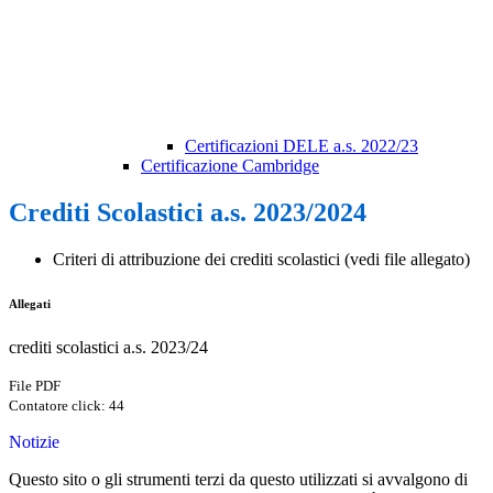
Certificazioni DELE a.s. 2022/23
Certificazione Cambridge
Crediti Scolastici a.s. 2023/2024
Criteri di attribuzione dei crediti scolastici (vedi file allegato)
Allegati
crediti scolastici a.s. 2023/24
File PDF
Contatore click: 44
Notizie
Questo sito o gli strumenti terzi da questo utilizzati si avvalgono di