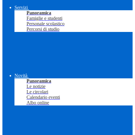
Servizi
Panoramica
Famiglie e studenti
Personale scolastico
Percorsi di studio
Novità
Panoramica
Le notizie
Le circolari
Calendario eventi
Albo online