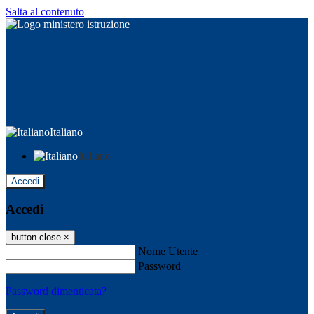
Salta al contenuto
Italiano
Italiano
Accedi
Accedi
button close
×
Nome Utente
Password
Password dimenticata?