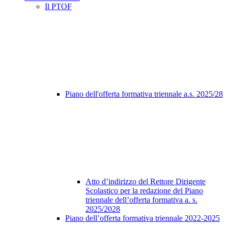
Il PTOF
Piano dell'offerta formativa triennale a.s. 2025/28
Atto d’indirizzo del Rettore Dirigente
Scolastico per la redazione del Piano
triennale dell’offerta formativa a. s.
2025/2028
Piano dell’offerta formativa triennale 2022-2025