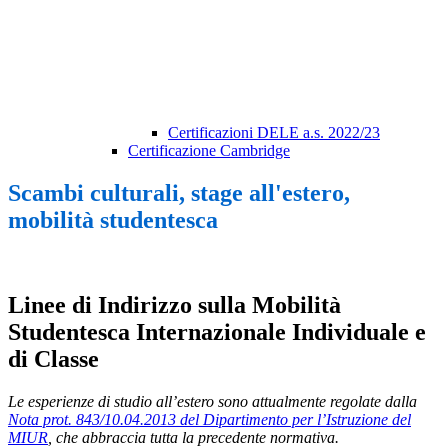
Certificazioni DELE a.s. 2022/23
Certificazione Cambridge
Scambi culturali, stage all'estero,
mobilità studentesca
Linee di Indirizzo sulla Mobilità
Studentesca Internazionale Individuale e
di Classe
Le esperienze di studio all’estero sono attualmente regolate dalla
Nota prot. 843/10.04.2013 del Dipartimento per l’Istruzione del
MIUR
, che abbraccia tutta la precedente normativa.