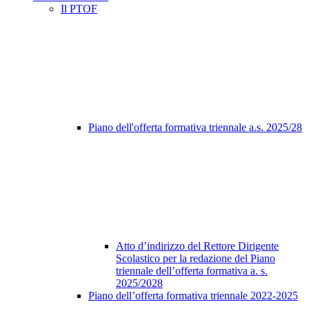
Il PTOF
Piano dell'offerta formativa triennale a.s. 2025/28
Atto d’indirizzo del Rettore Dirigente
Scolastico per la redazione del Piano
triennale dell’offerta formativa a. s.
2025/2028
Piano dell’offerta formativa triennale 2022-2025