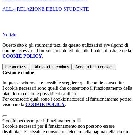
ALL.4 RELAZIONE DELLO STUDENTE
Notizie
Questo sito o gli strumenti terzi da questo utilizzati si avvalgono di
cookie necessari al funzionamento ed utili alle finalità illustrate nella
COOKIE POLICY
.
Personalizza
Rifiuta tutti
i cookies
Accetta tutti
i cookies
Gestione cookie
In questa schermata è possibile scegliere quali cookie consentire.
I cookie necessari sono quelli che consentono il funzionamento della
piattaforma e non è possibile disabilitarli.
Per conoscere quali sono i cookie necessari al funzionamento potete
visionare la
COOKIE POLICY
.
Cookie necessari per il funzionamento
I cookie necessari per il funzionamento non possono essere
disabilitati. È possibile consultare l'elenco nella pagina della cookie