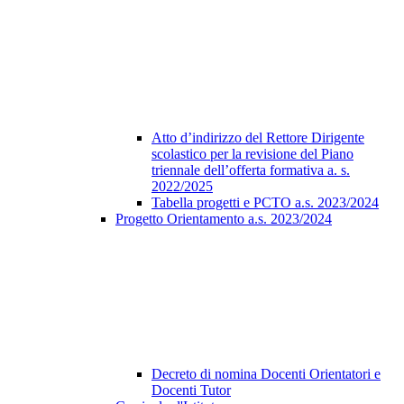
Atto d’indirizzo del Rettore Dirigente
scolastico per la revisione del Piano
triennale dell’offerta formativa a. s.
2022/2025
Tabella progetti e PCTO a.s. 2023/2024
Progetto Orientamento a.s. 2023/2024
Decreto di nomina Docenti Orientatori e
Docenti Tutor