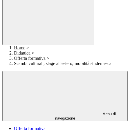
Home
>
Didattica
>
Offerta formativa
>
Scambi culturali, stage all'estero, mobilità studentesca
Menu di
navigazione
Offerta formativa