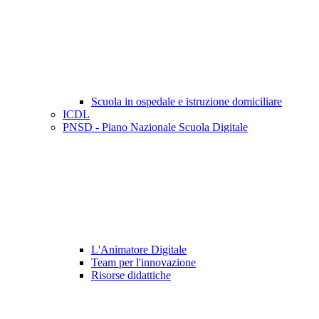
Scuola in ospedale e istruzione domiciliare
ICDL
PNSD - Piano Nazionale Scuola Digitale
L'Animatore Digitale
Team per l'innovazione
Risorse didattiche