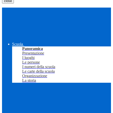
close
Scuola
Panoramica
Presentazione
I luoghi
Le persone
I numeri della scuola
Le carte della scuola
Organizzazione
La storia