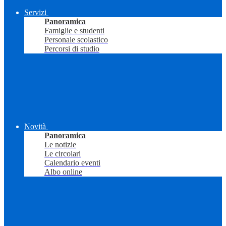
Servizi
Panoramica
Famiglie e studenti
Personale scolastico
Percorsi di studio
Novità
Panoramica
Le notizie
Le circolari
Calendario eventi
Albo online