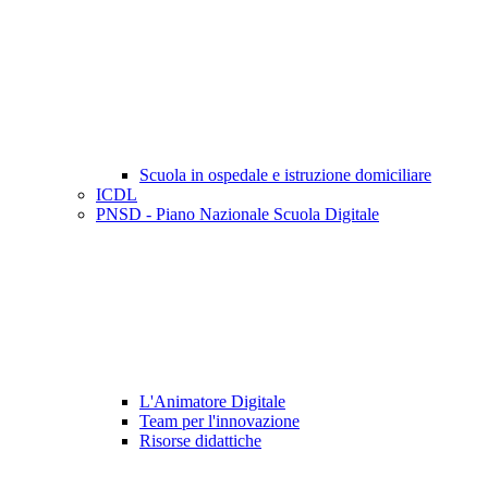
Scuola in ospedale e istruzione domiciliare
ICDL
PNSD - Piano Nazionale Scuola Digitale
L'Animatore Digitale
Team per l'innovazione
Risorse didattiche