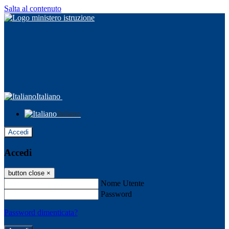
Salta al contenuto
Italiano
Italiano
Accedi
Accedi
button close
×
Nome Utente
Password
Password dimenticata?