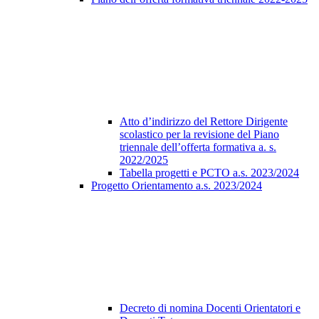
Atto d’indirizzo del Rettore Dirigente
scolastico per la revisione del Piano
triennale dell’offerta formativa a. s.
2022/2025
Tabella progetti e PCTO a.s. 2023/2024
Progetto Orientamento a.s. 2023/2024
Decreto di nomina Docenti Orientatori e