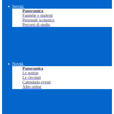
Servizi
Panoramica
Famiglie e studenti
Personale scolastico
Percorsi di studio
Novità
Panoramica
Le notizie
Le circolari
Calendario eventi
Albo online