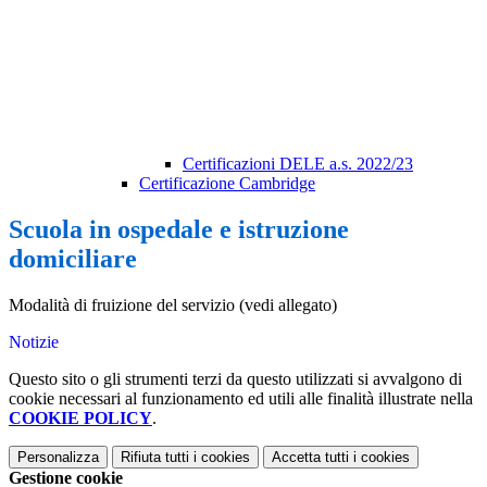
Certificazioni DELE a.s. 2022/23
Certificazione Cambridge
Scuola in ospedale e istruzione
domiciliare
Modalità di fruizione del servizio (vedi allegato)
Notizie
Questo sito o gli strumenti terzi da questo utilizzati si avvalgono di
cookie necessari al funzionamento ed utili alle finalità illustrate nella
COOKIE POLICY
.
Personalizza
Rifiuta tutti
i cookies
Accetta tutti
i cookies
Gestione cookie