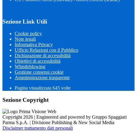
Sezione Link Utili
Cookie policy
Note legali
Informativa Privacy
Ufficio Relazioni con il Pubblico
Dichiarazione di accessibilità
Obiettivi di accessibilità
Whistleblowing
Gestione consensi cookie
Amministrazione trasparente
Pagina visualizzata
645
volte
Sezione Copyright
Copyright 2026 | Engineered and powered by Gruppo Spaggiari
Parma S.p.A. | Divisione Publishing & New Social Media
Disclaimer trattamento dati personali