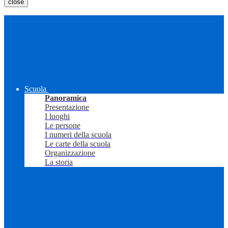
close
Scuola
Panoramica
Presentazione
I luoghi
Le persone
I numeri della scuola
Le carte della scuola
Organizzazione
La storia