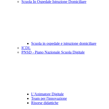
Scuola In Ospedale Istruzione Domiciliare
Scuola in ospedale e istruzione domiciliare
ICDL
PNSD - Piano Nazionale Scuola Digitale
L'Animatore Digitale
Team per l'innovazione
Risorse didattiche