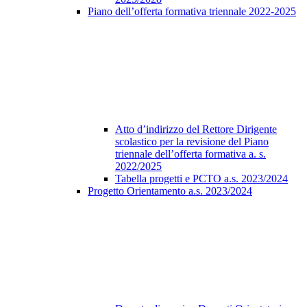
Piano dell’offerta formativa triennale 2022-2025
Atto d’indirizzo del Rettore Dirigente
scolastico per la revisione del Piano
triennale dell’offerta formativa a. s.
2022/2025
Tabella progetti e PCTO a.s. 2023/2024
Progetto Orientamento a.s. 2023/2024