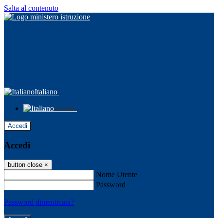
Salta al contenuto
Italiano
Italiano
Accedi
Accedi
button close
×
Nome Utente
Password
Password dimenticata?