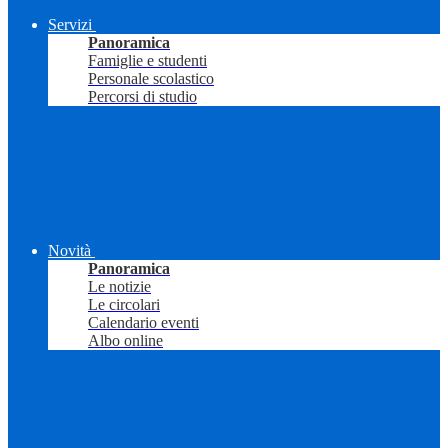
Servizi
Panoramica
Famiglie e studenti
Personale scolastico
Percorsi di studio
Novità
Panoramica
Le notizie
Le circolari
Calendario eventi
Albo online