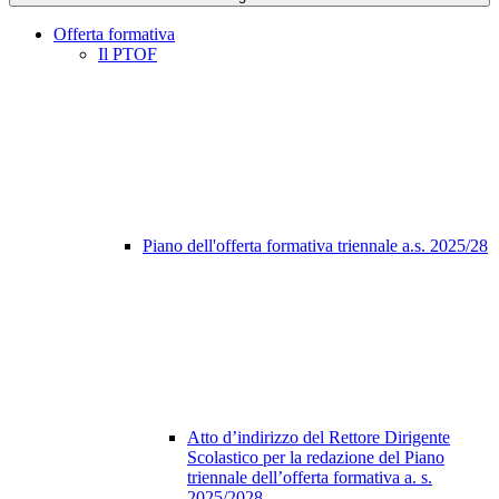
Offerta formativa
Il PTOF
Piano dell'offerta formativa triennale a.s. 2025/28
Atto d’indirizzo del Rettore Dirigente
Scolastico per la redazione del Piano
triennale dell’offerta formativa a. s.
2025/2028