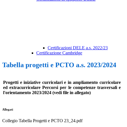
Certificazioni DELE a.s. 2022/23
Certificazione Cambridge
Tabella progetti e PCTO a.s. 2023/2024
Progetti e iniziative curricolari e in ampliamento curricolare
ed extracurricolare Percorsi per le competenze trasversali e
l'orientamento 2023/2024 (vedi file in allegato)
Allegati
Collegio Tabella Progetti e PCTO 23_24.pdf