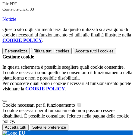
File PDF
Contatore click: 33
Notizie
Questo sito o gli strumenti terzi da questo utilizzati si avvalgono di
cookie necessari al funzionamento ed utili alle finalità illustrate nella
COOKIE POLICY
.
Personalizza
Rifiuta tutti
i cookies
Accetta tutti
i cookies
Gestione cookie
In questa schermata è possibile scegliere quali cookie consentire.
I cookie necessari sono quelli che consentono il funzionamento della
piattaforma e non è possibile disabilitarli.
Per conoscere quali sono i cookie necessari al funzionamento potete
visionare la
COOKIE POLICY
.
Cookie necessari per il funzionamento
I cookie necessari per il funzionamento non possono essere
disabilitati. È possibile consultare l'elenco nella pagina della cookie
policy.
Accetta tutti
Salva le preferenze