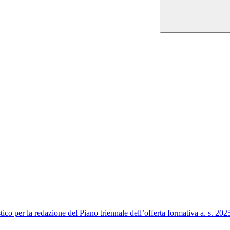
tico per la redazione del Piano triennale dell’offerta formativa a. s. 20