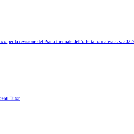
ico per la revisione del Piano triennale dell’offerta formativa a. s. 202
centi Tutor