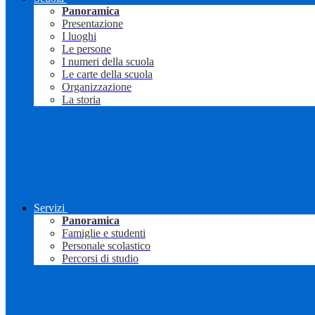
Panoramica
Presentazione
I luoghi
Le persone
I numeri della scuola
Le carte della scuola
Organizzazione
La storia
Servizi
Panoramica
Famiglie e studenti
Personale scolastico
Percorsi di studio