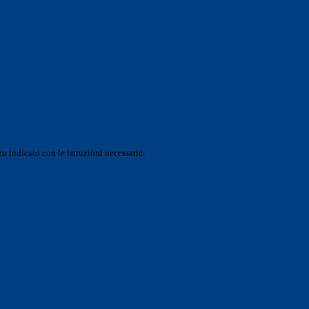
o indicato con le istruzioni necessarie.