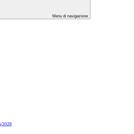
Menu di navigazione
25/2028