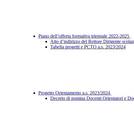
Piano dell’offerta formativa triennale 2022-2025
Atto d’indirizzo del Rettore Dirigente scolast
Tabella progetti e PCTO a.s. 2023/2024
Progetto Orientamento a.s. 2023/2024
Decreto di nomina Docenti Orientatori e Do