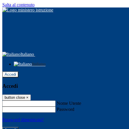
Salta al contenuto
Italiano
Italiano
Accedi
Accedi
button close
×
Nome Utente
Password
Password dimenticata?