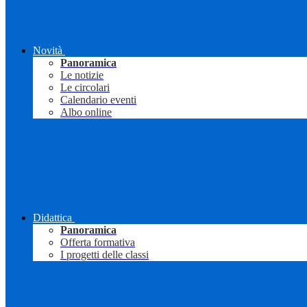
Novità
Panoramica
Le notizie
Le circolari
Calendario eventi
Albo online
Didattica
Panoramica
Offerta formativa
I progetti delle classi