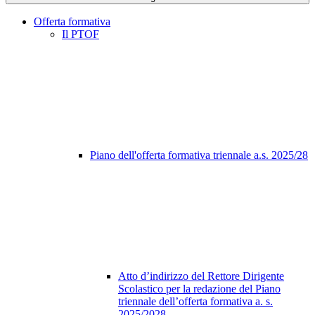
Offerta formativa
Il PTOF
Piano dell'offerta formativa triennale a.s. 2025/28
Atto d’indirizzo del Rettore Dirigente
Scolastico per la redazione del Piano
triennale dell’offerta formativa a. s.
2025/2028