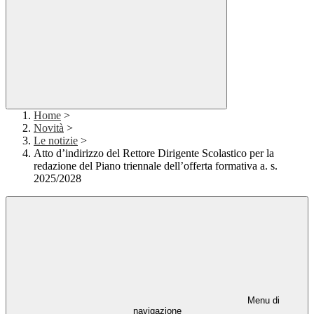
Home
>
Novità
>
Le notizie
>
Atto d’indirizzo del Rettore Dirigente Scolastico per la
redazione del Piano triennale dell’offerta formativa a. s.
2025/2028
Menu di
navigazione