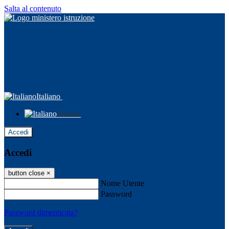
Salta al contenuto
Italiano
Italiano
Accedi
Accedi
button close
×
Nome Utente
Password
Password dimenticata?