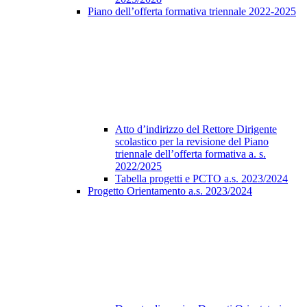
Piano dell’offerta formativa triennale 2022-2025
Atto d’indirizzo del Rettore Dirigente
scolastico per la revisione del Piano
triennale dell’offerta formativa a. s.
2022/2025
Tabella progetti e PCTO a.s. 2023/2024
Progetto Orientamento a.s. 2023/2024