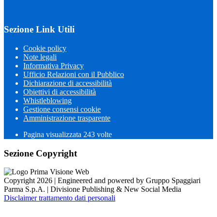
Sezione Link Utili
Cookie policy
Note legali
Informativa Privacy
Ufficio Relazioni con il Pubblico
Dichiarazione di accessibilità
Obiettivi di accessibilità
Whistleblowing
Gestione consensi cookie
Amministrazione trasparente
Pagina visualizzata
243
volte
Sezione Copyright
Copyright 2026 | Engineered and powered by Gruppo Spaggiari
Parma S.p.A. | Divisione Publishing & New Social Media
Disclaimer trattamento dati personali