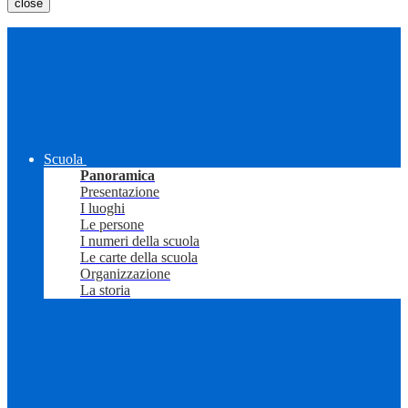
close
Scuola
Panoramica
Presentazione
I luoghi
Le persone
I numeri della scuola
Le carte della scuola
Organizzazione
La storia