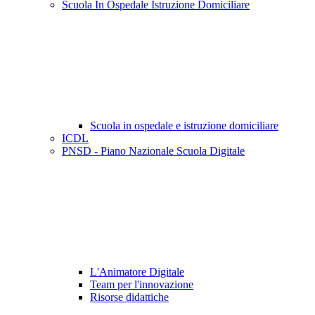
Scuola In Ospedale Istruzione Domiciliare
Scuola in ospedale e istruzione domiciliare
ICDL
PNSD - Piano Nazionale Scuola Digitale
L'Animatore Digitale
Team per l'innovazione
Risorse didattiche