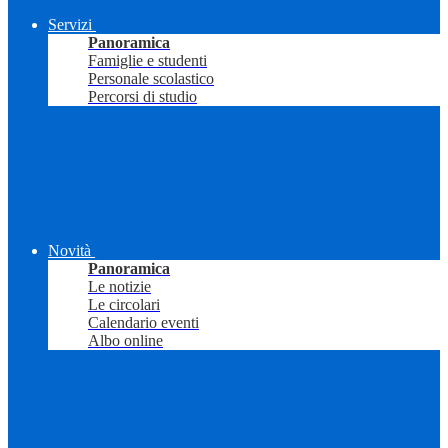
Servizi
Panoramica
Famiglie e studenti
Personale scolastico
Percorsi di studio
Novità
Panoramica
Le notizie
Le circolari
Calendario eventi
Albo online