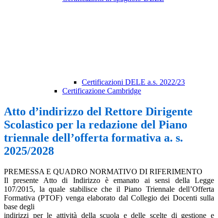
Certificazioni DELE a.s. 2022/23
Certificazione Cambridge
Atto d’indirizzo del Rettore Dirigente
Scolastico per la redazione del Piano
triennale dell’offerta formativa a. s.
2025/2028
PREMESSA E QUADRO NORMATIVO DI RIFERIMENTO
Il presente Atto di Indirizzo è emanato ai sensi della Legge
107/2015, la quale stabilisce che il Piano Triennale dell’Offerta
Formativa (PTOF) venga elaborato dal Collegio dei Docenti sulla
base degli
indirizzi per le attività della scuola e delle scelte di gestione e