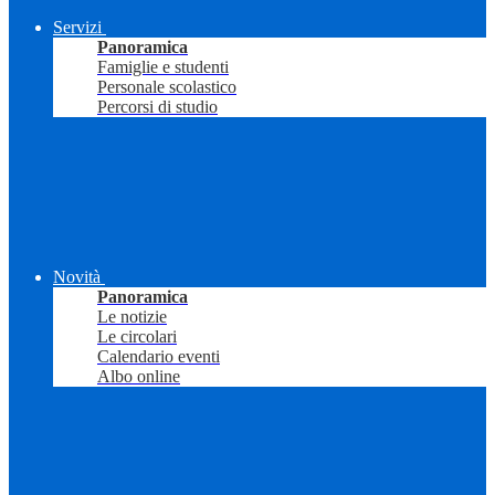
Servizi
Panoramica
Famiglie e studenti
Personale scolastico
Percorsi di studio
Novità
Panoramica
Le notizie
Le circolari
Calendario eventi
Albo online