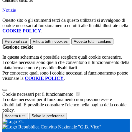
Contatore click: 30
Notizie
Questo sito o gli strumenti terzi da questo utilizzati si avvalgono di
cookie necessari al funzionamento ed utili alle finalità illustrate nella
COOKIE POLICY
.
Personalizza
Rifiuta tutti
i cookies
Accetta tutti
i cookies
Gestione cookie
In questa schermata è possibile scegliere quali cookie consentire.
I cookie necessari sono quelli che consentono il funzionamento della
piattaforma e non è possibile disabilitarli.
Per conoscere quali sono i cookie necessari al funzionamento potete
visionare la
COOKIE POLICY
.
Cookie necessari per il funzionamento
I cookie necessari per il funzionamento non possono essere
disabilitati. È possibile consultare l'elenco nella pagina della cookie
policy.
Accetta tutti
Salva le preferenze
Convitto Nazionale "G.B. Vico"