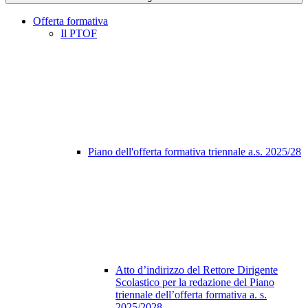
Offerta formativa
Il PTOF
Piano dell'offerta formativa triennale a.s. 2025/28
Atto d’indirizzo del Rettore Dirigente
Scolastico per la redazione del Piano
triennale dell’offerta formativa a. s.
2025/2028