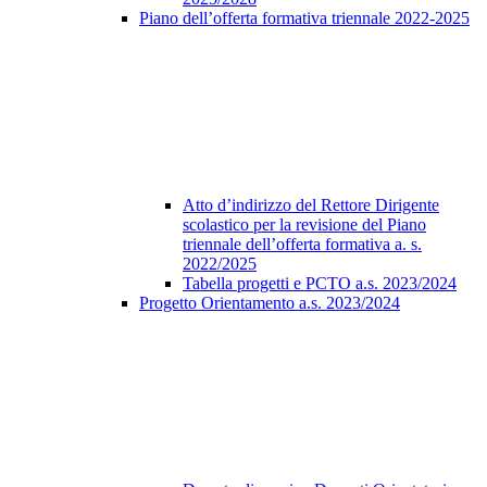
Piano dell’offerta formativa triennale 2022-2025
Atto d’indirizzo del Rettore Dirigente
scolastico per la revisione del Piano
triennale dell’offerta formativa a. s.
2022/2025
Tabella progetti e PCTO a.s. 2023/2024
Progetto Orientamento a.s. 2023/2024