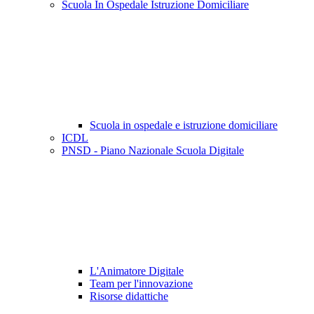
Scuola In Ospedale Istruzione Domiciliare
Scuola in ospedale e istruzione domiciliare
ICDL
PNSD - Piano Nazionale Scuola Digitale
L'Animatore Digitale
Team per l'innovazione
Risorse didattiche