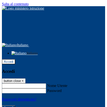
Salta al contenuto
Italiano
Italiano
Accedi
Accedi
button close
×
Nome Utente
Password
Password dimenticata?