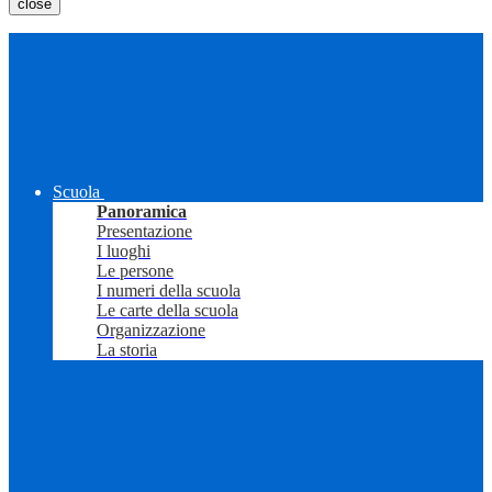
close
Scuola
Panoramica
Presentazione
I luoghi
Le persone
I numeri della scuola
Le carte della scuola
Organizzazione
La storia