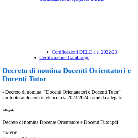
Certificazioni DELE a.s. 2022/23
Certificazione Cambridge
Decreto di nomina Docenti Orientatori e
Docenti Tutor
- Decreto di nomina "Docenti Orientatatori e Docenti Tutor"
conferito ai docenti in elenco a.s. 2023/2024 come da allegato
Allegati
Decreto di nomina Docente Orientatore e Docenti Tutor.pdf
File PDF