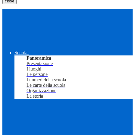
close
Scuola
Panoramica
Presentazione
I luoghi
Le persone
I numeri della scuola
Le carte della scuola
Organizzazione
La storia