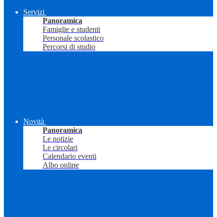
Servizi
Panoramica
Famiglie e studenti
Personale scolastico
Percorsi di studio
Novità
Panoramica
Le notizie
Le circolari
Calendario eventi
Albo online