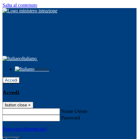
Salta al contenuto
Italiano
Italiano
Accedi
Accedi
button close
×
Nome Utente
Password
Password dimenticata?