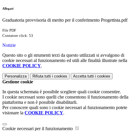
Allegati
Graduatoria provvisoria di merito per il conferimento Progettista.pdf
File PDF
Contatore click: 53
Notizie
Questo sito o gli strumenti terzi da questo utilizzati si avvalgono di
cookie necessari al funzionamento ed utili alle finalità illustrate nella
COOKIE POLICY
.
Personalizza
Rifiuta tutti
i cookies
Accetta tutti
i cookies
Gestione cookie
In questa schermata è possibile scegliere quali cookie consentire.
I cookie necessari sono quelli che consentono il funzionamento della
piattaforma e non è possibile disabilitarli.
Per conoscere quali sono i cookie necessari al funzionamento potete
visionare la
COOKIE POLICY
.
Cookie necessari per il funzionamento