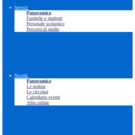
Servizi
Panoramica
Famiglie e studenti
Personale scolastico
Percorsi di studio
Novità
Panoramica
Le notizie
Le circolari
Calendario eventi
Albo online