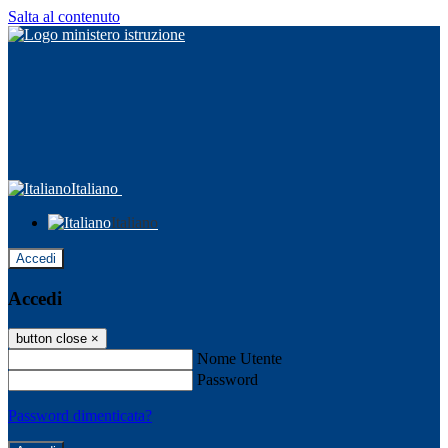
Salta al contenuto
Italiano
Italiano
Accedi
Accedi
button close
×
Nome Utente
Password
Password dimenticata?