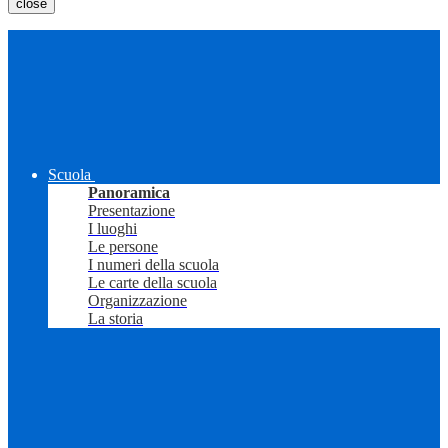
close
Scuola
Panoramica
Presentazione
I luoghi
Le persone
I numeri della scuola
Le carte della scuola
Organizzazione
La storia