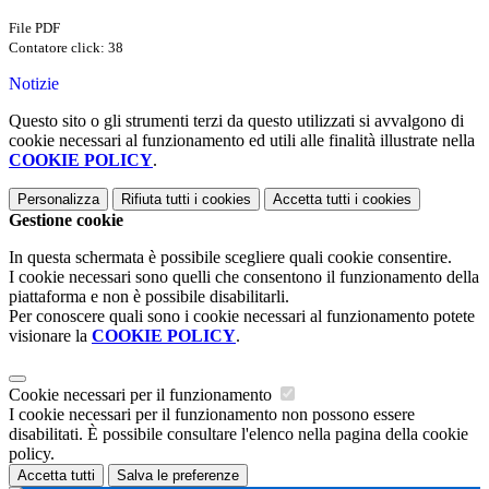
File PDF
Contatore click: 38
Notizie
Questo sito o gli strumenti terzi da questo utilizzati si avvalgono di
cookie necessari al funzionamento ed utili alle finalità illustrate nella
COOKIE POLICY
.
Personalizza
Rifiuta tutti
i cookies
Accetta tutti
i cookies
Gestione cookie
In questa schermata è possibile scegliere quali cookie consentire.
I cookie necessari sono quelli che consentono il funzionamento della
piattaforma e non è possibile disabilitarli.
Per conoscere quali sono i cookie necessari al funzionamento potete
visionare la
COOKIE POLICY
.
Cookie necessari per il funzionamento
I cookie necessari per il funzionamento non possono essere
disabilitati. È possibile consultare l'elenco nella pagina della cookie
policy.
Accetta tutti
Salva le preferenze