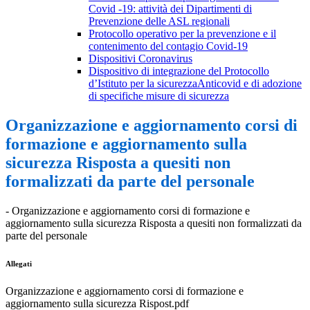
Covid -19: attività dei Dipartimenti di
Prevenzione delle ASL regionali
Protocollo operativo per la prevenzione e il
contenimento del contagio Covid-19
Dispositivi Coronavirus
Dispositivo di integrazione del Protocollo
d’Istituto per la sicurezzaAnticovid e di adozione
di specifiche misure di sicurezza
Organizzazione e aggiornamento corsi di
formazione e aggiornamento sulla
sicurezza Risposta a quesiti non
formalizzati da parte del personale
- Organizzazione e aggiornamento corsi di formazione e
aggiornamento sulla sicurezza Risposta a quesiti non formalizzati da
parte del personale
Allegati
Organizzazione e aggiornamento corsi di formazione e
aggiornamento sulla sicurezza Rispost.pdf