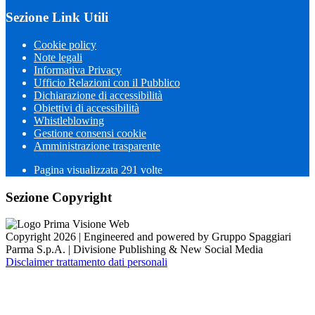
Sezione Link Utili
Cookie policy
Note legali
Informativa Privacy
Ufficio Relazioni con il Pubblico
Dichiarazione di accessibilità
Obiettivi di accessibilità
Whistleblowing
Gestione consensi cookie
Amministrazione trasparente
Pagina visualizzata
291
volte
Sezione Copyright
Copyright 2026 | Engineered and powered by Gruppo Spaggiari
Parma S.p.A. | Divisione Publishing & New Social Media
Disclaimer trattamento dati personali