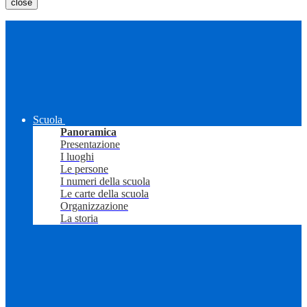
close
Scuola
Panoramica
Presentazione
I luoghi
Le persone
I numeri della scuola
Le carte della scuola
Organizzazione
La storia