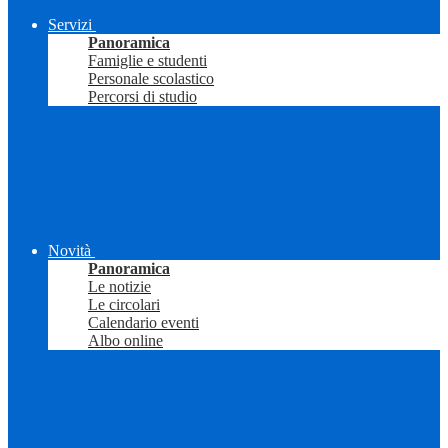
Servizi
Panoramica
Famiglie e studenti
Personale scolastico
Percorsi di studio
Novità
Panoramica
Le notizie
Le circolari
Calendario eventi
Albo online