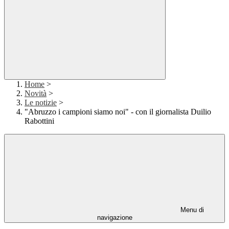
Home
>
Novità
>
Le notizie
>
"Abruzzo i campioni siamo noi" - con il giornalista Duilio
Rabottini
Menu di
navigazione