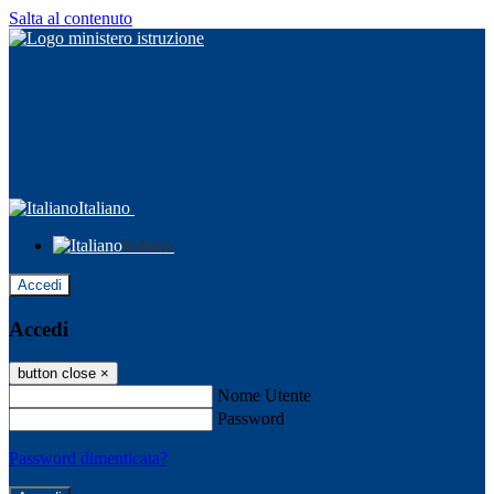
Salta al contenuto
Italiano
Italiano
Accedi
Accedi
button close
×
Nome Utente
Password
Password dimenticata?