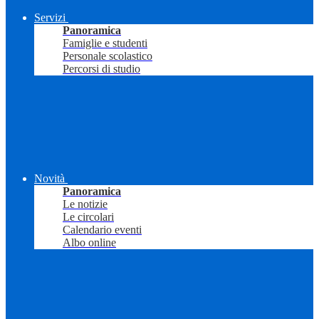
Servizi
Panoramica
Famiglie e studenti
Personale scolastico
Percorsi di studio
Novità
Panoramica
Le notizie
Le circolari
Calendario eventi
Albo online