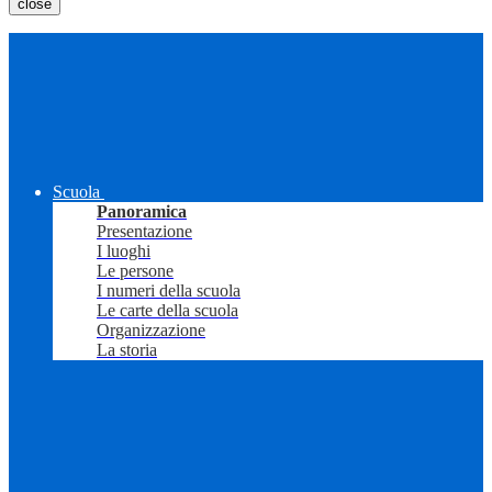
close
Scuola
Panoramica
Presentazione
I luoghi
Le persone
I numeri della scuola
Le carte della scuola
Organizzazione
La storia