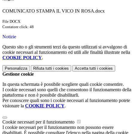
COMUNICATO STAMPA IL VICO IN ROSA.docx
File DOCX
Contatore click: 48
Notizie
Questo sito o gli strumenti terzi da questo utilizzati si avvalgono di
cookie necessari al funzionamento ed utili alle finalità illustrate nella
COOKIE POLICY
.
Personalizza
Rifiuta tutti
i cookies
Accetta tutti
i cookies
Gestione cookie
In questa schermata è possibile scegliere quali cookie consentire.
I cookie necessari sono quelli che consentono il funzionamento della
piattaforma e non è possibile disabilitarli.
Per conoscere quali sono i cookie necessari al funzionamento potete
visionare la
COOKIE POLICY
.
Cookie necessari per il funzionamento
I cookie necessari per il funzionamento non possono essere
disabilitati. È possibile consultare l'elenco nella pagina della cookie