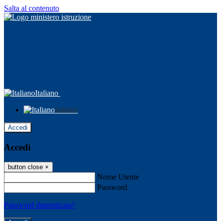
Salta al contenuto
Italiano
Italiano
Accedi
Accedi
button close
×
Nome Utente
Password
Password dimenticata?