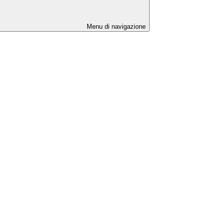
Menu di navigazione