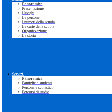
Panoramica
Presentazione
I luoghi
Le persone
I numeri della scuola
Le carte della scuola
Organizzazione
La storia
Servizi
Panoramica
Famiglie e studenti
Personale scolastico
Percorsi di studio