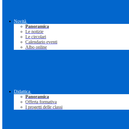
Novità
Panoramica
Le notizie
Le circolari
Calendario eventi
Albo online
Didattica
Panoramica
Offerta formativa
I progetti delle classi