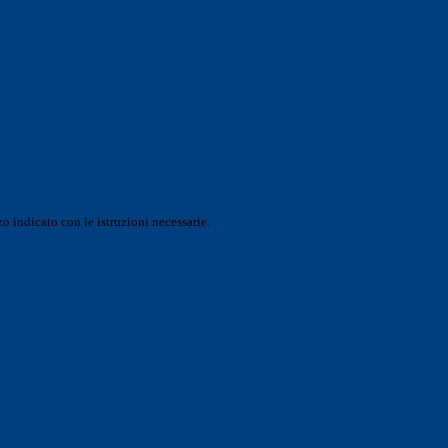
o indicato con le istruzioni necessarie.