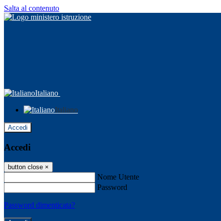
Salta al contenuto
Italiano
Italiano
Accedi
Accedi
button close
×
Nome Utente
Password
Password dimenticata?