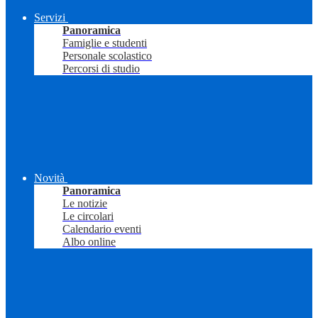
Servizi
Panoramica
Famiglie e studenti
Personale scolastico
Percorsi di studio
Novità
Panoramica
Le notizie
Le circolari
Calendario eventi
Albo online