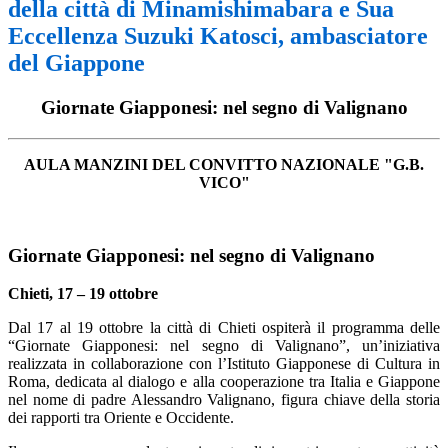
della città di Minamishimabara e Sua
Eccellenza Suzuki Katosci, ambasciatore
del Giappone
Giornate Giapponesi: nel segno di Valignano
AULA MANZINI DEL CONVITTO NAZIONALE "G.B.
VICO"
Giornate Giapponesi: nel segno di Valignano
Chieti, 17 – 19 ottobre
Dal 17 al 19 ottobre la città di Chieti ospiterà il programma delle
“Giornate Giapponesi: nel segno di Valignano”, un’iniziativa
realizzata in collaborazione con l’Istituto Giapponese di Cultura in
Roma, dedicata al dialogo e alla cooperazione tra Italia e Giappone
nel nome di padre Alessandro Valignano, figura chiave della storia
dei rapporti tra Oriente e Occidente.