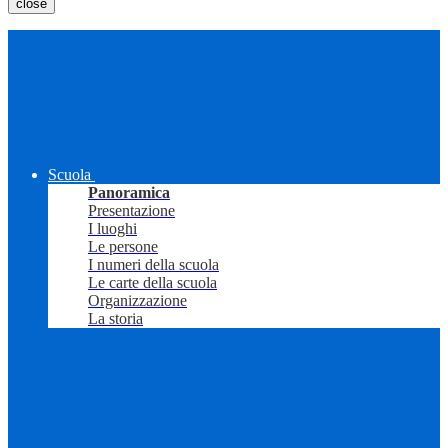
close
Scuola
Panoramica
Presentazione
I luoghi
Le persone
I numeri della scuola
Le carte della scuola
Organizzazione
La storia