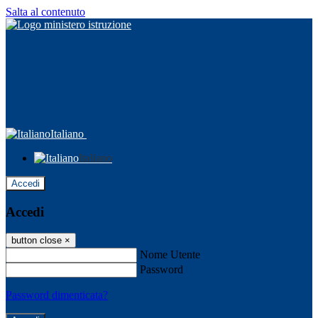
Salta al contenuto
Italiano
Italiano
Accedi
Accedi
button close
×
Nome Utente
Password
Password dimenticata?