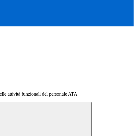
lle attività funzionali del personale ATA