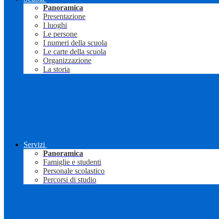
Panoramica
Presentazione
I luoghi
Le persone
I numeri della scuola
Le carte della scuola
Organizzazione
La storia
Servizi
Panoramica
Famiglie e studenti
Personale scolastico
Percorsi di studio