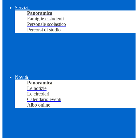
Servizi
Panoramica
Famiglie e studenti
Personale scolastico
Percorsi di studio
Novità
Panoramica
Le notizie
Le circolari
Calendario eventi
Albo online