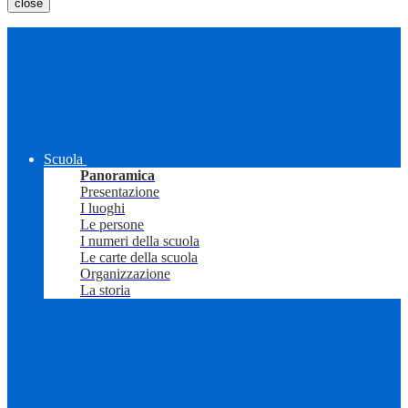
close
Scuola
Panoramica
Presentazione
I luoghi
Le persone
I numeri della scuola
Le carte della scuola
Organizzazione
La storia