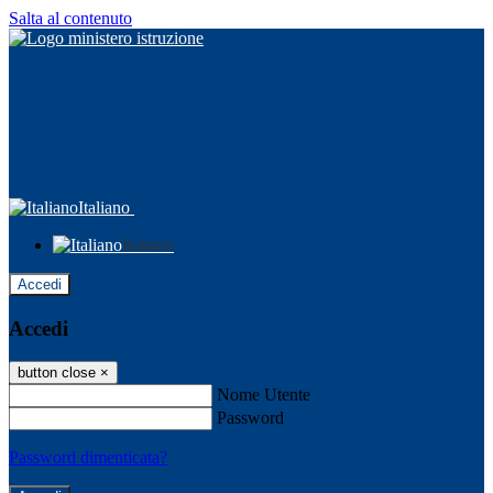
Salta al contenuto
Italiano
Italiano
Accedi
Accedi
button close
×
Nome Utente
Password
Password dimenticata?