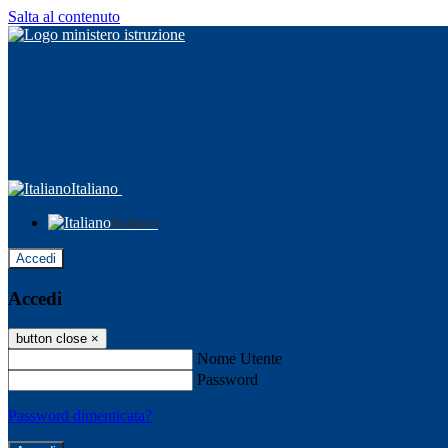
Salta al contenuto
Italiano
Italiano
Accedi
Accedi
button close
×
Nome Utente
Password
Password dimenticata?