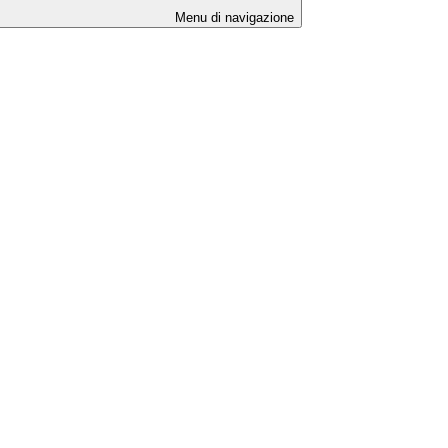
Menu di navigazione