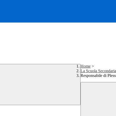
Home
>
La Scuola Secondaria
Responsabile di Ples