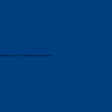
o indicato con le istruzioni necessarie.