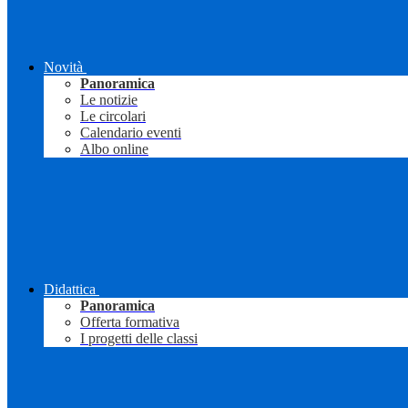
Novità
Panoramica
Le notizie
Le circolari
Calendario eventi
Albo online
Didattica
Panoramica
Offerta formativa
I progetti delle classi