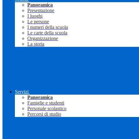
Panoramica
Presentazione
I luoghi
Le persone
I numeri della scuola
Le carte della scuola
Organizzazione
La storia
Servizi
Panoramica
Famiglie e studenti
Personale scolastico
Percorsi di studio