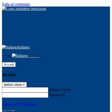
Salta al contenuto
Italiano
Italiano
Accedi
Accedi
button close
×
Nome Utente
Password
Password dimenticata?