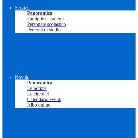
Servizi
Panoramica
Famiglie e studenti
Personale scolastico
Percorsi di studio
Novità
Panoramica
Le notizie
Le circolari
Calendario eventi
Albo online