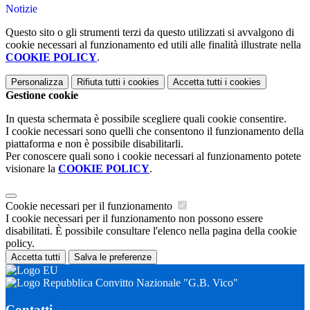
Notizie
Questo sito o gli strumenti terzi da questo utilizzati si avvalgono di
cookie necessari al funzionamento ed utili alle finalità illustrate nella
COOKIE POLICY
.
Personalizza
Rifiuta tutti
i cookies
Accetta tutti
i cookies
Gestione cookie
In questa schermata è possibile scegliere quali cookie consentire.
I cookie necessari sono quelli che consentono il funzionamento della
piattaforma e non è possibile disabilitarli.
Per conoscere quali sono i cookie necessari al funzionamento potete
visionare la
COOKIE POLICY
.
Cookie necessari per il funzionamento
I cookie necessari per il funzionamento non possono essere
disabilitati. È possibile consultare l'elenco nella pagina della cookie
policy.
Accetta tutti
Salva le preferenze
Convitto Nazionale "G.B. Vico"
Contatti