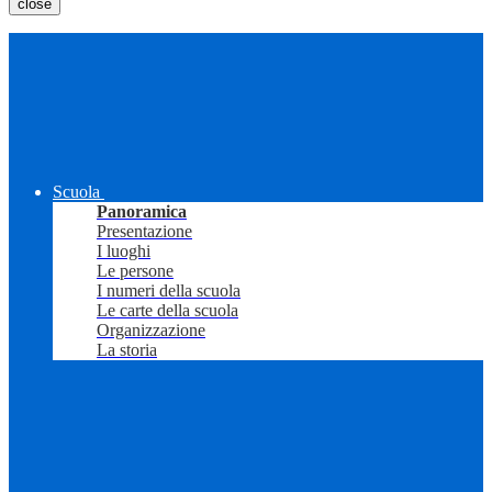
close
Scuola
Panoramica
Presentazione
I luoghi
Le persone
I numeri della scuola
Le carte della scuola
Organizzazione
La storia