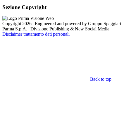
Sezione Copyright
Copyright 2026 | Engineered and powered by Gruppo Spaggiari
Parma S.p.A. | Divisione Publishing & New Social Media
Disclaimer trattamento dati personali
Back to top