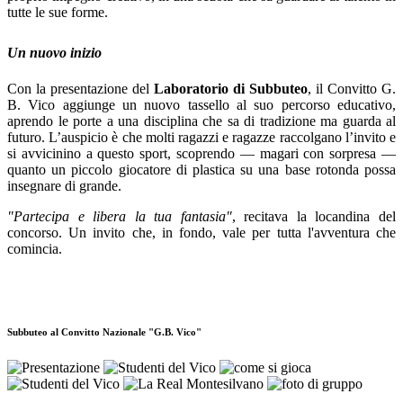
tutte le sue forme.
Un nuovo inizio
Con la presentazione del
Laboratorio di Subbuteo
, il Convitto G.
B. Vico aggiunge un nuovo tassello al suo percorso educativo,
aprendo le porte a una disciplina che sa di tradizione ma guarda al
futuro. L’auspicio è che molti ragazzi e ragazze raccolgano l’invito e
si avvicinino a questo sport, scoprendo — magari con sorpresa —
quanto un piccolo giocatore di plastica su una base rotonda possa
insegnare di grande.
"Partecipa e libera la tua fantasia"
, recitava la locandina del
concorso. Un invito che, in fondo, vale per tutta l'avventura che
comincia.
Subbuteo al Convitto Nazionale "G.B. Vico"