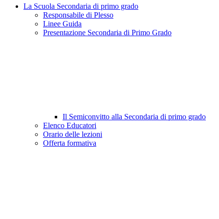
La Scuola Secondaria di primo grado
Responsabile di Plesso
Linee Guida
Presentazione Secondaria di Primo Grado
Il Semiconvitto alla Secondaria di primo grado
Elenco Educatori
Orario delle lezioni
Offerta formativa