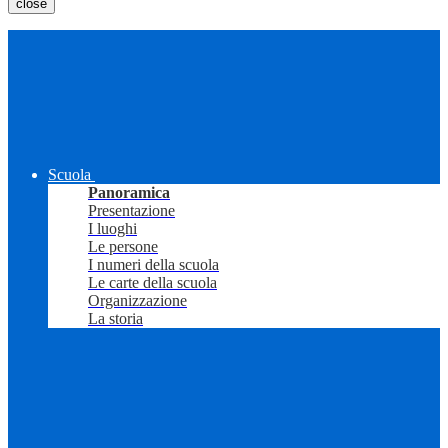
close
Scuola
Panoramica
Presentazione
I luoghi
Le persone
I numeri della scuola
Le carte della scuola
Organizzazione
La storia