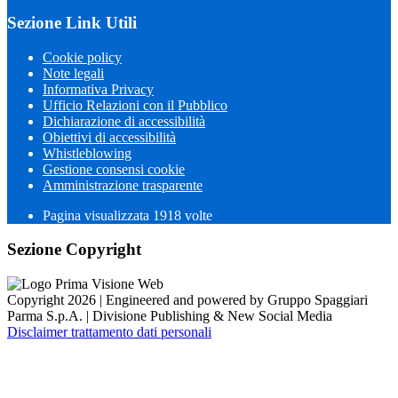
Sezione Link Utili
Cookie policy
Note legali
Informativa Privacy
Ufficio Relazioni con il Pubblico
Dichiarazione di accessibilità
Obiettivi di accessibilità
Whistleblowing
Gestione consensi cookie
Amministrazione trasparente
Pagina visualizzata
1918
volte
Sezione Copyright
Copyright 2026 | Engineered and powered by Gruppo Spaggiari
Parma S.p.A. | Divisione Publishing & New Social Media
Disclaimer trattamento dati personali