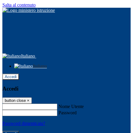
Salta al contenuto
Italiano
Italiano
Accedi
Accedi
button close
×
Nome Utente
Password
Password dimenticata?