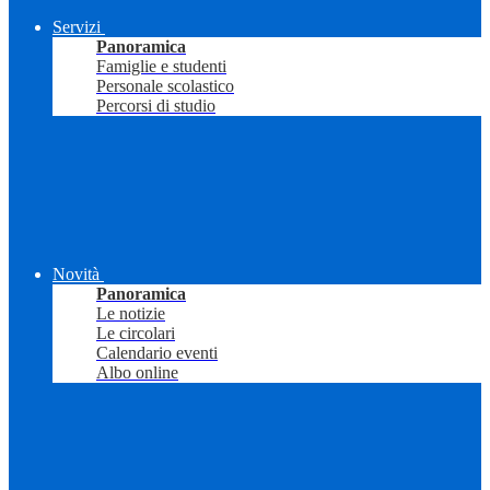
Servizi
Panoramica
Famiglie e studenti
Personale scolastico
Percorsi di studio
Novità
Panoramica
Le notizie
Le circolari
Calendario eventi
Albo online