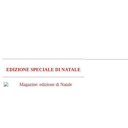
EDIZIONE SPECIALE DI NATALE