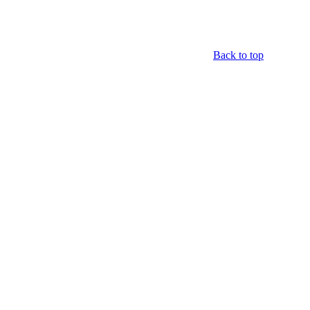
Back to top