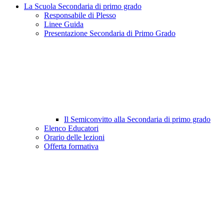
La Scuola Secondaria di primo grado
Responsabile di Plesso
Linee Guida
Presentazione Secondaria di Primo Grado
Il Semiconvitto alla Secondaria di primo grado
Elenco Educatori
Orario delle lezioni
Offerta formativa