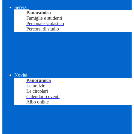
Servizi
Panoramica
Famiglie e studenti
Personale scolastico
Percorsi di studio
Novità
Panoramica
Le notizie
Le circolari
Calendario eventi
Albo online