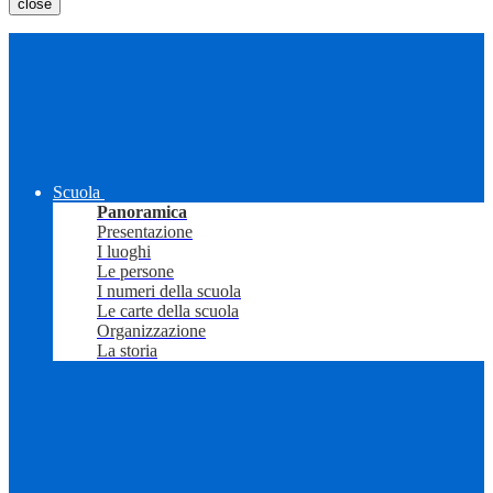
close
Scuola
Panoramica
Presentazione
I luoghi
Le persone
I numeri della scuola
Le carte della scuola
Organizzazione
La storia