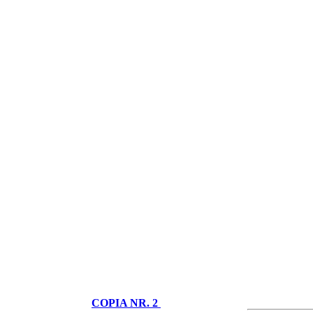
COPIA NR. 2