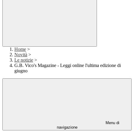
Home
>
Novità
>
Le notizie
>
G.B. Vico's Magazine - Leggi online l'ultima edizione di
giugno
Menu di
navigazione