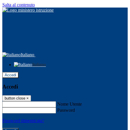
Salta al contenuto
Italiano
Italiano
Accedi
Accedi
button close
×
Nome Utente
Password
Password dimenticata?