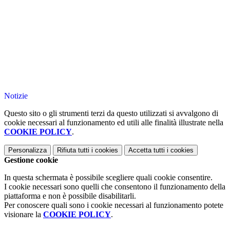
Notizie
Questo sito o gli strumenti terzi da questo utilizzati si avvalgono di
cookie necessari al funzionamento ed utili alle finalità illustrate nella
COOKIE POLICY
.
Personalizza
Rifiuta tutti
i cookies
Accetta tutti
i cookies
Gestione cookie
In questa schermata è possibile scegliere quali cookie consentire.
I cookie necessari sono quelli che consentono il funzionamento della
piattaforma e non è possibile disabilitarli.
Per conoscere quali sono i cookie necessari al funzionamento potete
visionare la
COOKIE POLICY
.