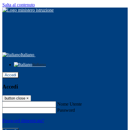
Salta al contenuto
Italiano
Italiano
Accedi
Accedi
button close
×
Nome Utente
Password
Password dimenticata?