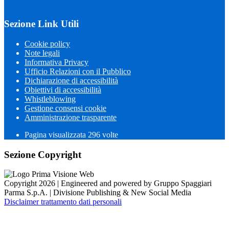
Sezione Link Utili
Cookie policy
Note legali
Informativa Privacy
Ufficio Relazioni con il Pubblico
Dichiarazione di accessibilità
Obiettivi di accessibilità
Whistleblowing
Gestione consensi cookie
Amministrazione trasparente
Pagina visualizzata
296
volte
Sezione Copyright
Copyright 2026 | Engineered and powered by Gruppo Spaggiari
Parma S.p.A. | Divisione Publishing & New Social Media
Disclaimer trattamento dati personali