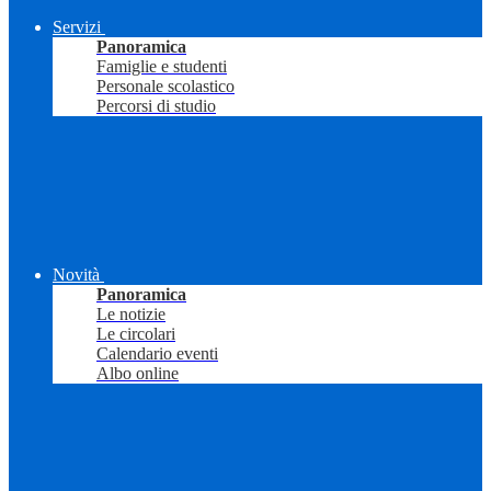
Servizi
Panoramica
Famiglie e studenti
Personale scolastico
Percorsi di studio
Novità
Panoramica
Le notizie
Le circolari
Calendario eventi
Albo online