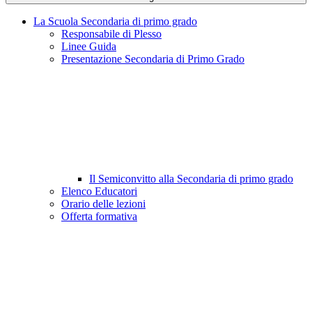
La Scuola Secondaria di primo grado
Responsabile di Plesso
Linee Guida
Presentazione Secondaria di Primo Grado
Il Semiconvitto alla Secondaria di primo grado
Elenco Educatori
Orario delle lezioni
Offerta formativa