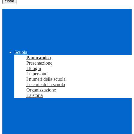
close
Scuola
Panoramica
Presentazione
I luoghi
Le persone
I numeri della scuola
Le carte della scuola
Organizzazione
La storia