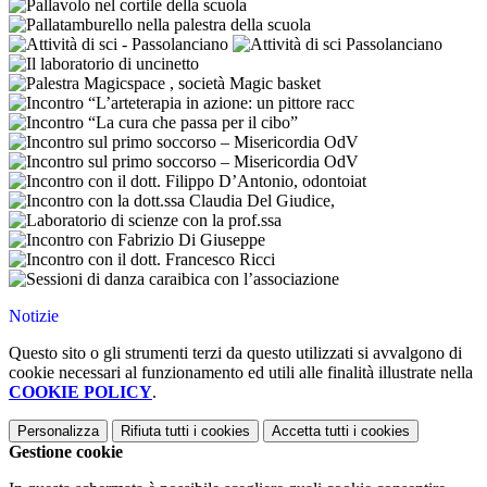
Notizie
Questo sito o gli strumenti terzi da questo utilizzati si avvalgono di
cookie necessari al funzionamento ed utili alle finalità illustrate nella
COOKIE POLICY
.
Personalizza
Rifiuta tutti
i cookies
Accetta tutti
i cookies
Gestione cookie